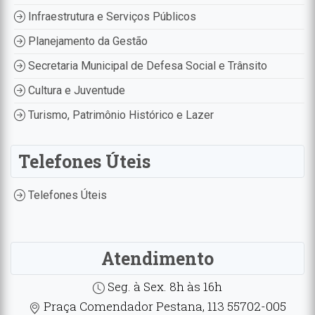
Infraestrutura e Serviços Públicos
Planejamento da Gestão
Secretaria Municipal de Defesa Social e Trânsito
Cultura e Juventude
Turismo, Patrimônio Histórico e Lazer
Telefones Úteis
Telefones Úteis
Atendimento
Seg. à Sex. 8h às 16h
Praça Comendador Pestana, 113 55702-005