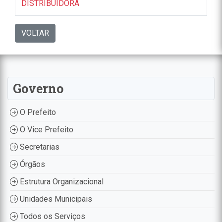
DISTRIBUIDORA
VOLTAR
Governo
O Prefeito
O Vice Prefeito
Secretarias
Órgãos
Estrutura Organizacional
Unidades Municipais
Todos os Serviços