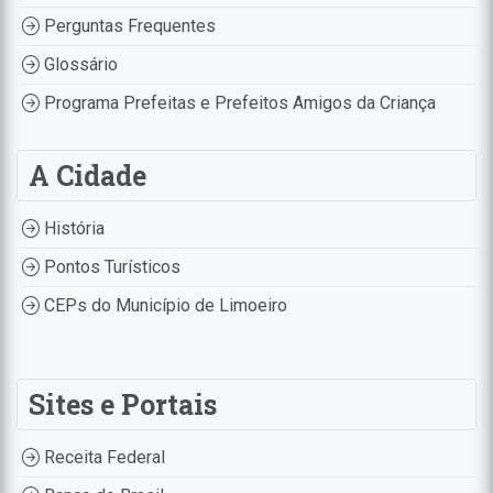
Perguntas Frequentes
Glossário
Programa Prefeitas e Prefeitos Amigos da Criança
A Cidade
História
Pontos Turísticos
CEPs do Município de Limoeiro
Sites e Portais
Receita Federal