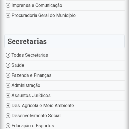
Imprensa e Comunicação
Procuradoria Geral do Município
Secretarias
Todas Secretarias
Saúde
Fazenda e Finanças
Administração
Assuntos Jurídicos
Des. Agrícola e Meio Ambiente
Desenvolvimento Social
Educação e Esportes