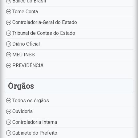
Banco do Brasil
Tome Conta
Controladoria-Geral do Estado
Tribunal de Contas do Estado
Diário Oficial
MEU INSS
PREVIDÊNCIA
Órgãos
Todos os órgãos
Ouvidoria
Controladoria Interna
Gabinete do Prefeito