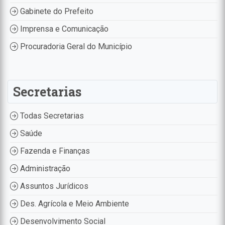
Gabinete do Prefeito
Imprensa e Comunicação
Procuradoria Geral do Município
Secretarias
Todas Secretarias
Saúde
Fazenda e Finanças
Administração
Assuntos Jurídicos
Des. Agrícola e Meio Ambiente
Desenvolvimento Social