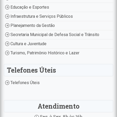
Educação e Esportes
Infraestrutura e Serviços Públicos
Planejamento da Gestão
Secretaria Municipal de Defesa Social e Trânsito
Cultura e Juventude
Turismo, Patrimônio Histórico e Lazer
Telefones Úteis
Telefones Úteis
Atendimento
Seg. à Sex. 8h às 16h