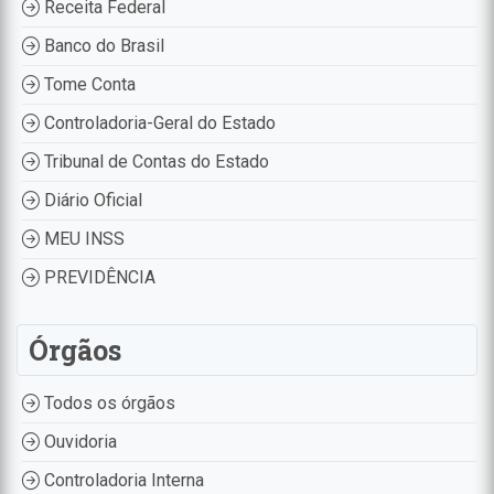
Receita Federal
Banco do Brasil
Tome Conta
Controladoria-Geral do Estado
Tribunal de Contas do Estado
Diário Oficial
MEU INSS
PREVIDÊNCIA
Órgãos
Todos os órgãos
Ouvidoria
Controladoria Interna