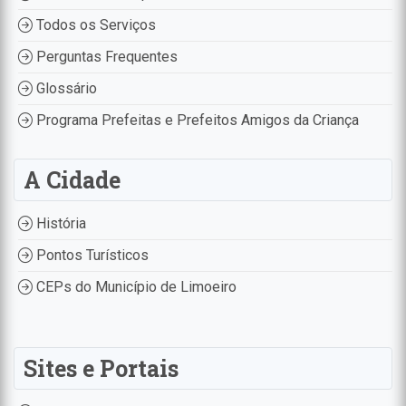
Todos os Serviços
Perguntas Frequentes
Glossário
Programa Prefeitas e Prefeitos Amigos da Criança
A Cidade
História
Pontos Turísticos
CEPs do Município de Limoeiro
Sites e Portais