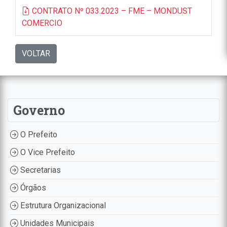
CONTRATO Nº 033.2023 – FME – MONDUST
COMERCIO
VOLTAR
Governo
O Prefeito
O Vice Prefeito
Secretarias
Órgãos
Estrutura Organizacional
Unidades Municipais