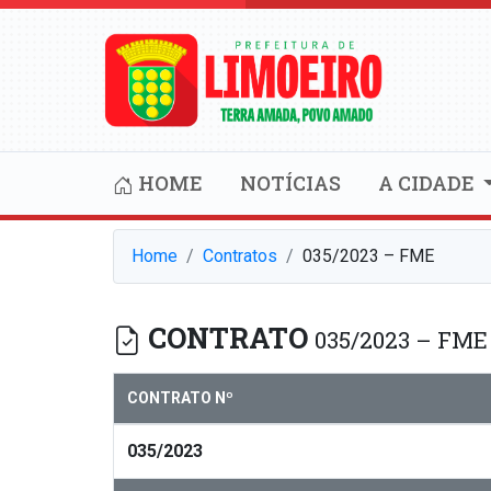
HOME
NOTÍCIAS
A CIDADE
Home
Contratos
035/2023 – FME
CONTRATO
035/2023 – FME
CONTRATO Nº
035/2023