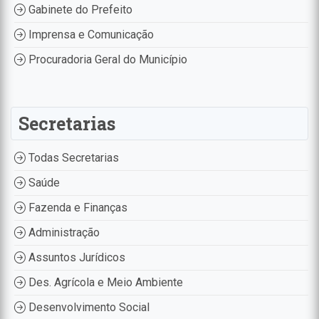
Gabinete do Prefeito
Imprensa e Comunicação
Procuradoria Geral do Município
Secretarias
Todas Secretarias
Saúde
Fazenda e Finanças
Administração
Assuntos Jurídicos
Des. Agrícola e Meio Ambiente
Desenvolvimento Social