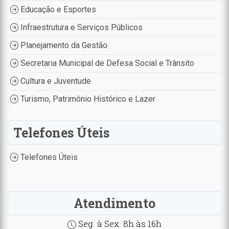
Educação e Esportes
Infraestrutura e Serviços Públicos
Planejamento da Gestão
Secretaria Municipal de Defesa Social e Trânsito
Cultura e Juventude
Turismo, Patrimônio Histórico e Lazer
Telefones Úteis
Telefones Úteis
Atendimento
Seg. à Sex. 8h às 16h