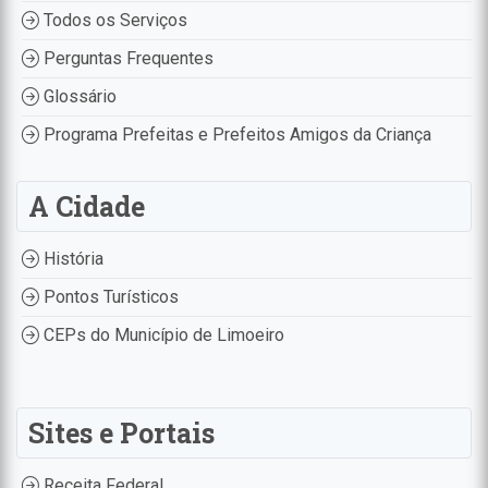
Todos os Serviços
Perguntas Frequentes
Glossário
Programa Prefeitas e Prefeitos Amigos da Criança
A Cidade
História
Pontos Turísticos
CEPs do Município de Limoeiro
Sites e Portais
Receita Federal