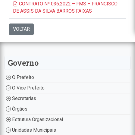
CONTRATO Nº 036.2022 – FMS – FRANCISCO
DE ASSIS DA SILVA BARROS FAIXAS
VOLTAR
Governo
O Prefeito
O Vice Prefeito
Secretarias
Órgãos
Estrutura Organizacional
Unidades Municipais