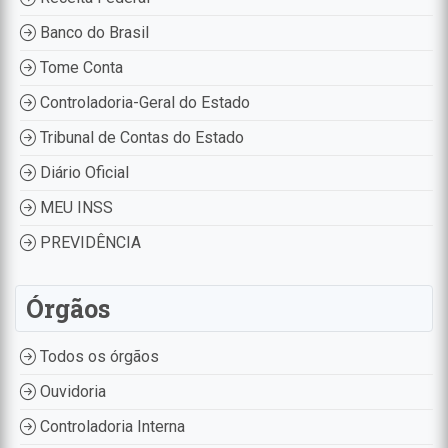
Banco do Brasil
Tome Conta
Controladoria-Geral do Estado
Tribunal de Contas do Estado
Diário Oficial
MEU INSS
PREVIDÊNCIA
Órgãos
Todos os órgãos
Ouvidoria
Controladoria Interna