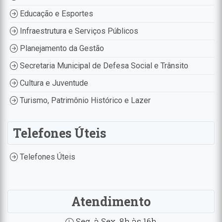
Educação e Esportes
Infraestrutura e Serviços Públicos
Planejamento da Gestão
Secretaria Municipal de Defesa Social e Trânsito
Cultura e Juventude
Turismo, Patrimônio Histórico e Lazer
Telefones Úteis
Telefones Úteis
Atendimento
Seg. à Sex. 8h às 16h