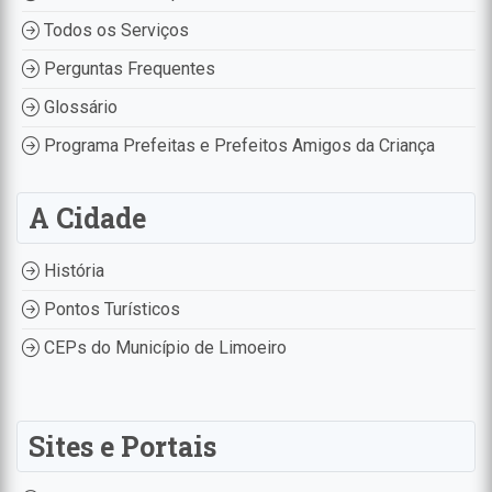
Todos os Serviços
Perguntas Frequentes
Glossário
Programa Prefeitas e Prefeitos Amigos da Criança
A Cidade
História
Pontos Turísticos
CEPs do Município de Limoeiro
Sites e Portais