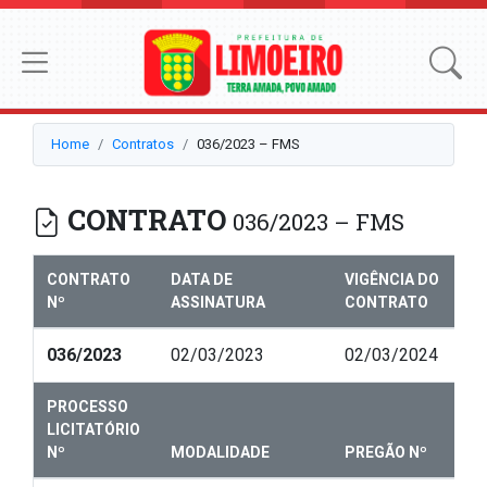
Home
Contratos
036/2023 – FMS
CONTRATO
036/2023 – FMS
CONTRATO
DATA DE
VIGÊNCIA DO
Nº
ASSINATURA
CONTRATO
036/2023
02/03/2023
02/03/2024
PROCESSO
LICITATÓRIO
Nº
MODALIDADE
PREGÃO Nº