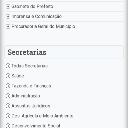
Gabinete do Prefeito
Imprensa e Comunicação
Procuradoria Geral do Município
Secretarias
Todas Secretarias
Saúde
Fazenda e Finanças
Administração
Assuntos Jurídicos
Des. Agrícola e Meio Ambiente
Desenvolvimento Social