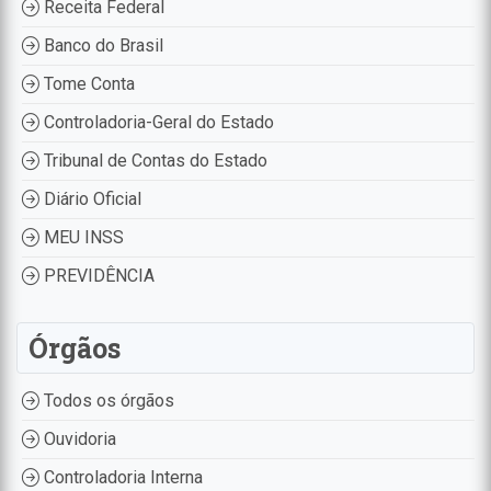
Receita Federal
Banco do Brasil
Tome Conta
Controladoria-Geral do Estado
Tribunal de Contas do Estado
Diário Oficial
MEU INSS
PREVIDÊNCIA
Órgãos
Todos os órgãos
Ouvidoria
Controladoria Interna