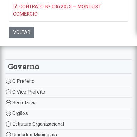
CONTRATO Nº 036.2023 – MONDUST
COMERCIO
VOLTAR
Governo
O Prefeito
O Vice Prefeito
Secretarias
Órgãos
Estrutura Organizacional
Unidades Municipais