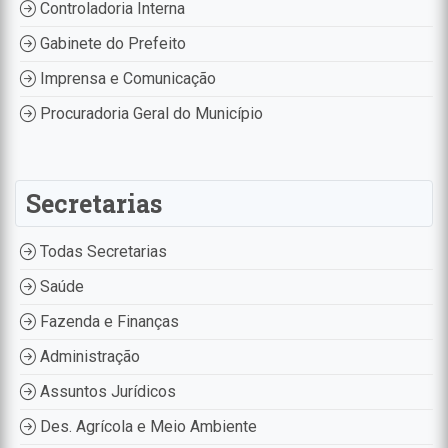
Controladoria Interna
Gabinete do Prefeito
Imprensa e Comunicação
Procuradoria Geral do Município
Secretarias
Todas Secretarias
Saúde
Fazenda e Finanças
Administração
Assuntos Jurídicos
Des. Agrícola e Meio Ambiente