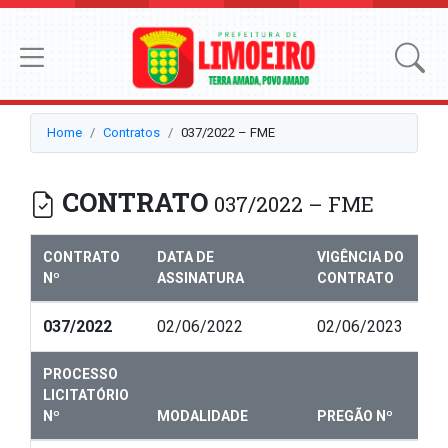
Home
Contratos
037/2022 – FME
CONTRATO
037/2022 – FME
CONTRATO
DATA DE
VIGÊNCIA DO
Nº
ASSINATURA
CONTRATO
037/2022
02/06/2022
02/06/2023
PROCESSO
LICITATÓRIO
Nº
MODALIDADE
PREGÃO Nº