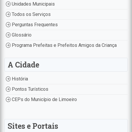
Unidades Municipais
Todos os Serviços
Perguntas Frequentes
Glossário
Programa Prefeitas e Prefeitos Amigos da Criança
A Cidade
História
Pontos Turísticos
CEPs do Município de Limoeiro
Sites e Portais