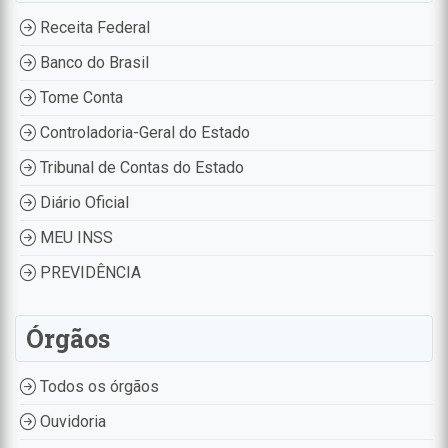
Receita Federal
Banco do Brasil
Tome Conta
Controladoria-Geral do Estado
Tribunal de Contas do Estado
Diário Oficial
MEU INSS
PREVIDÊNCIA
Órgãos
Todos os órgãos
Ouvidoria