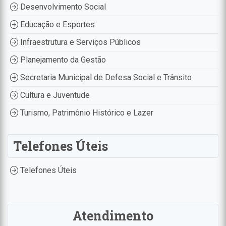
Desenvolvimento Social
Educação e Esportes
Infraestrutura e Serviços Públicos
Planejamento da Gestão
Secretaria Municipal de Defesa Social e Trânsito
Cultura e Juventude
Turismo, Patrimônio Histórico e Lazer
Telefones Úteis
Telefones Úteis
Atendimento