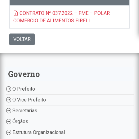
CONTRATO Nº 037.2022 – FME – POLAR
COMERCIO DE ALIMENTOS EIRELI
VOLTAR
Governo
O Prefeito
O Vice Prefeito
Secretarias
Órgãos
Estrutura Organizacional