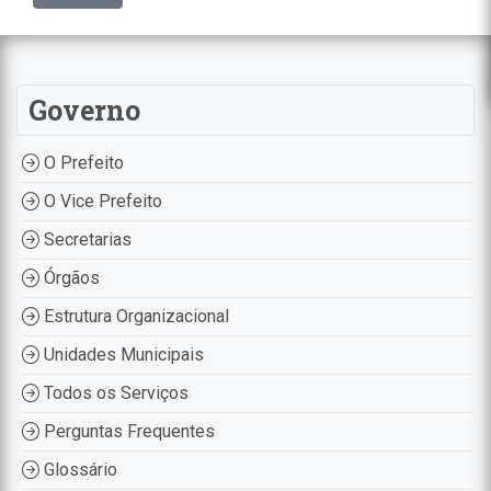
Governo
O Prefeito
O Vice Prefeito
Secretarias
Órgãos
Estrutura Organizacional
Unidades Municipais
Todos os Serviços
Perguntas Frequentes
Glossário