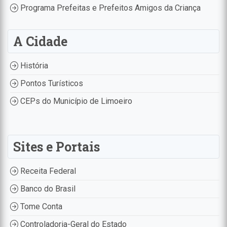
Programa Prefeitas e Prefeitos Amigos da Criança
A Cidade
História
Pontos Turísticos
CEPs do Município de Limoeiro
Sites e Portais
Receita Federal
Banco do Brasil
Tome Conta
Controladoria-Geral do Estado