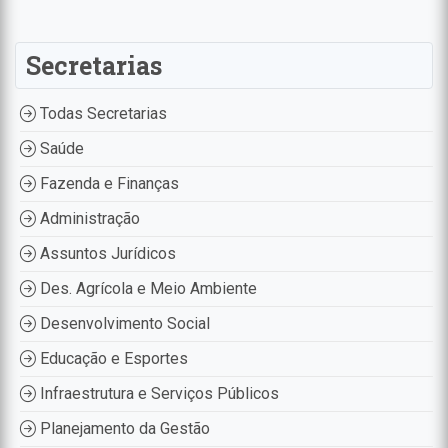
Secretarias
Todas Secretarias
Saúde
Fazenda e Finanças
Administração
Assuntos Jurídicos
Des. Agrícola e Meio Ambiente
Desenvolvimento Social
Educação e Esportes
Infraestrutura e Serviços Públicos
Planejamento da Gestão