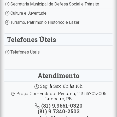
Secretaria Municipal de Defesa Social e Trânsito
Cultura e Juventude
Turismo, Patrimônio Histórico e Lazer
Telefones Úteis
Telefones Úteis
Atendimento
Seg. à Sex. 8h às 16h
Praça Comendador Pestana, 113 55702-005
Limoeiro, PE
(81) 9.9661-0320
(81) 9.7340-2503