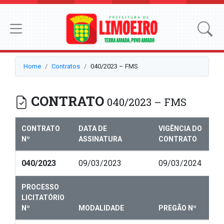
Home
Contratos
040/2023 – FMS
CONTRATO
040/2023 – FMS
CONTRATO
DATA DE
VIGÊNCIA DO
Nº
ASSINATURA
CONTRATO
040/2023
09/03/2023
09/03/2024
PROCESSO
LICITATÓRIO
Nº
MODALIDADE
PREGÃO Nº