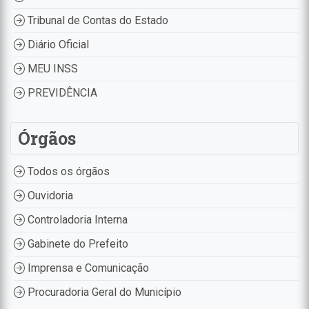
Tribunal de Contas do Estado
Diário Oficial
MEU INSS
PREVIDÊNCIA
Órgãos
Todos os órgãos
Ouvidoria
Controladoria Interna
Gabinete do Prefeito
Imprensa e Comunicação
Procuradoria Geral do Município