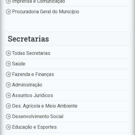
Imprensa e Comunicação
Procuradoria Geral do Município
Secretarias
Todas Secretarias
Saúde
Fazenda e Finanças
Administração
Assuntos Jurídicos
Des. Agrícola e Meio Ambiente
Desenvolvimento Social
Educação e Esportes