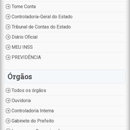
Tome Conta
Controladoria-Geral do Estado
Tribunal de Contas do Estado
Diário Oficial
MEU INSS
PREVIDÊNCIA
Órgãos
Todos os órgãos
Ouvidoria
Controladoria Interna
Gabinete do Prefeito