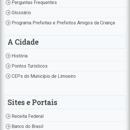
Perguntas Frequentes
Glossário
Programa Prefeitas e Prefeitos Amigos da Criança
A Cidade
História
Pontos Turísticos
CEPs do Município de Limoeiro
Sites e Portais
Receita Federal
Banco do Brasil