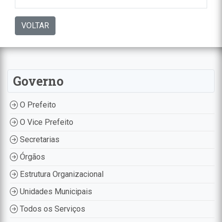
VOLTAR
Governo
O Prefeito
O Vice Prefeito
Secretarias
Órgãos
Estrutura Organizacional
Unidades Municipais
Todos os Serviços