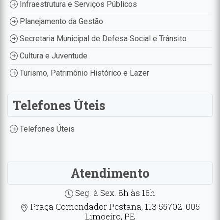
Infraestrutura e Serviços Públicos
Planejamento da Gestão
Secretaria Municipal de Defesa Social e Trânsito
Cultura e Juventude
Turismo, Patrimônio Histórico e Lazer
Telefones Úteis
Telefones Úteis
Atendimento
Seg. à Sex. 8h às 16h
Praça Comendador Pestana, 113 55702-005
Limoeiro, PE