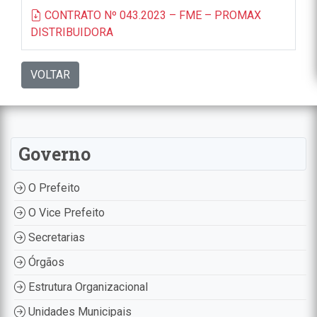
CONTRATO Nº 043.2023 – FME – PROMAX
DISTRIBUIDORA
VOLTAR
Governo
O Prefeito
O Vice Prefeito
Secretarias
Órgãos
Estrutura Organizacional
Unidades Municipais