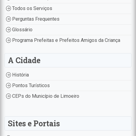
Todos os Serviços
Perguntas Frequentes
Glossário
Programa Prefeitas e Prefeitos Amigos da Criança
A Cidade
História
Pontos Turísticos
CEPs do Município de Limoeiro
Sites e Portais