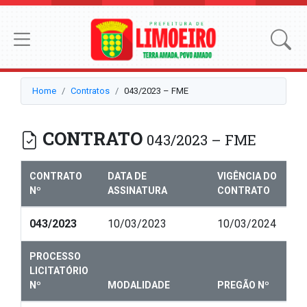
Home
Contratos
043/2023 – FME
CONTRATO
043/2023 – FME
CONTRATO
DATA DE
VIGÊNCIA DO
Nº
ASSINATURA
CONTRATO
043/2023
10/03/2023
10/03/2024
PROCESSO
LICITATÓRIO
Nº
MODALIDADE
PREGÃO Nº