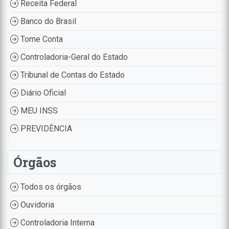
Receita Federal
Banco do Brasil
Tome Conta
Controladoria-Geral do Estado
Tribunal de Contas do Estado
Diário Oficial
MEU INSS
PREVIDÊNCIA
Órgãos
Todos os órgãos
Ouvidoria
Controladoria Interna