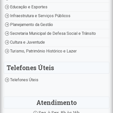
Educação e Esportes
Infraestrutura e Serviços Públicos
Planejamento da Gestão
Secretaria Municipal de Defesa Social e Trânsito
Cultura e Juventude
Turismo, Patrimônio Histórico e Lazer
Telefones Úteis
Telefones Úteis
Atendimento
Seg. à Sex. 8h às 16h