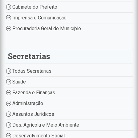
Gabinete do Prefeito
Imprensa e Comunicação
Procuradoria Geral do Município
Secretarias
Todas Secretarias
Saúde
Fazenda e Finanças
Administração
Assuntos Jurídicos
Des. Agrícola e Meio Ambiente
Desenvolvimento Social