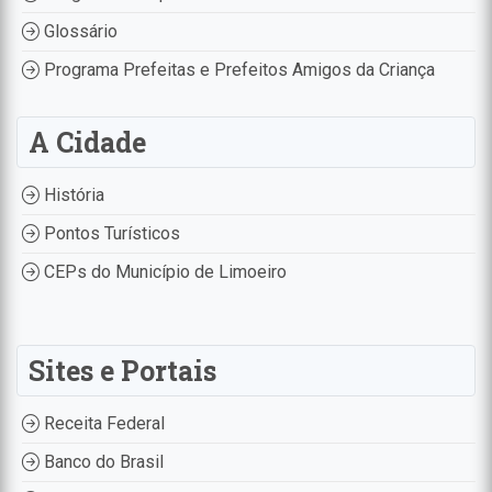
Glossário
Programa Prefeitas e Prefeitos Amigos da Criança
A Cidade
História
Pontos Turísticos
CEPs do Município de Limoeiro
Sites e Portais
Receita Federal
Banco do Brasil