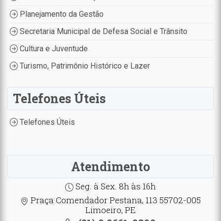
Planejamento da Gestão
Secretaria Municipal de Defesa Social e Trânsito
Cultura e Juventude
Turismo, Patrimônio Histórico e Lazer
Telefones Úteis
Telefones Úteis
Atendimento
Seg. à Sex. 8h às 16h
Praça Comendador Pestana, 113 55702-005
Limoeiro, PE