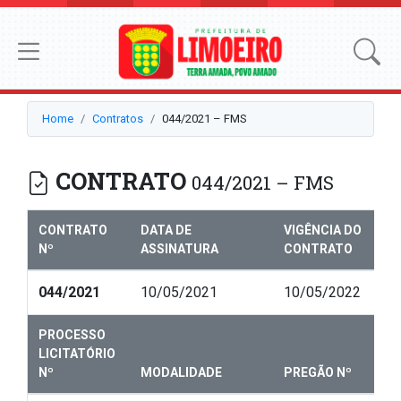
Home
Contratos
044/2021 – FMS
CONTRATO
044/2021 – FMS
CONTRATO
DATA DE
VIGÊNCIA DO
Nº
ASSINATURA
CONTRATO
044/2021
10/05/2021
10/05/2022
PROCESSO
LICITATÓRIO
Nº
MODALIDADE
PREGÃO Nº