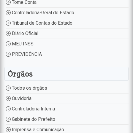
Tome Conta
Controladoria-Geral do Estado
Tribunal de Contas do Estado
Diário Oficial
MEU INSS
PREVIDÊNCIA
Órgãos
Todos os órgãos
Ouvidoria
Controladoria Interna
Gabinete do Prefeito
Imprensa e Comunicação