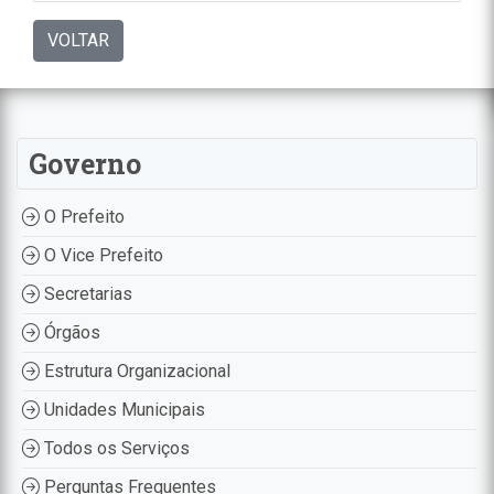
VOLTAR
Governo
O Prefeito
O Vice Prefeito
Secretarias
Órgãos
Estrutura Organizacional
Unidades Municipais
Todos os Serviços
Perguntas Frequentes