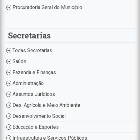
Procuradoria Geral do Município
Secretarias
Todas Secretarias
Saúde
Fazenda e Finanças
Administração
Assuntos Jurídicos
Des. Agrícola e Meio Ambiente
Desenvolvimento Social
Educação e Esportes
Infraestrutura e Serviços Públicos