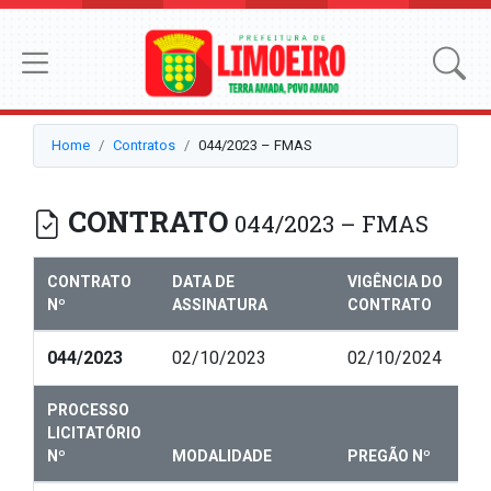
Home
Contratos
044/2023 – FMAS
CONTRATO
044/2023 – FMAS
CONTRATO
DATA DE
VIGÊNCIA DO
Nº
ASSINATURA
CONTRATO
044/2023
02/10/2023
02/10/2024
PROCESSO
LICITATÓRIO
Nº
MODALIDADE
PREGÃO Nº