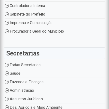
Controladoria Interna
Gabinete do Prefeito
Imprensa e Comunicação
Procuradoria Geral do Município
Secretarias
Todas Secretarias
Saúde
Fazenda e Finanças
Administração
Assuntos Jurídicos
Des. Agrícola e Meio Ambiente