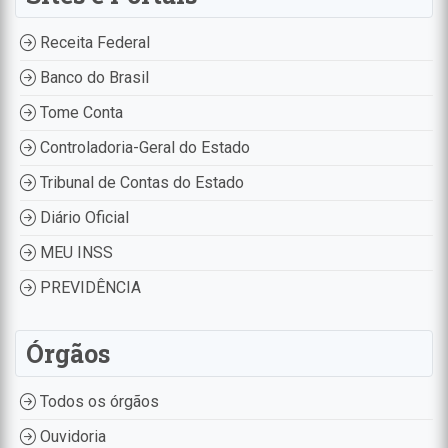
Receita Federal
Banco do Brasil
Tome Conta
Controladoria-Geral do Estado
Tribunal de Contas do Estado
Diário Oficial
MEU INSS
PREVIDÊNCIA
Órgãos
Todos os órgãos
Ouvidoria