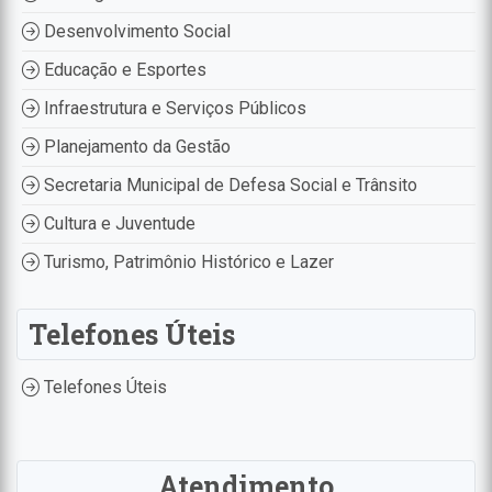
Desenvolvimento Social
Educação e Esportes
Infraestrutura e Serviços Públicos
Planejamento da Gestão
Secretaria Municipal de Defesa Social e Trânsito
Cultura e Juventude
Turismo, Patrimônio Histórico e Lazer
Telefones Úteis
Telefones Úteis
Atendimento