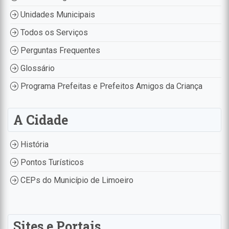
Unidades Municipais
Todos os Serviços
Perguntas Frequentes
Glossário
Programa Prefeitas e Prefeitos Amigos da Criança
A Cidade
História
Pontos Turísticos
CEPs do Município de Limoeiro
Sites e Portais