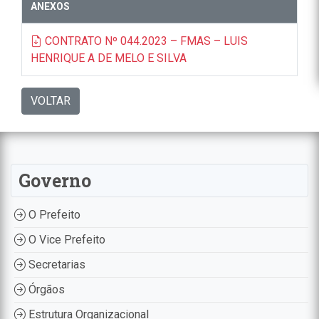
ANEXOS
CONTRATO Nº 044.2023 – FMAS – LUIS
HENRIQUE A DE MELO E SILVA
VOLTAR
Governo
O Prefeito
O Vice Prefeito
Secretarias
Órgãos
Estrutura Organizacional