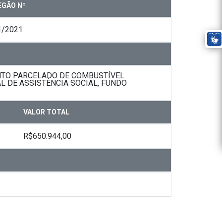
EGÃO Nº
1/2021
NTO PARCELADO DE COMBUSTÍVEL
L DE ASSISTÊNCIA SOCIAL, FUNDO
VALOR TOTAL
R$650.944,00