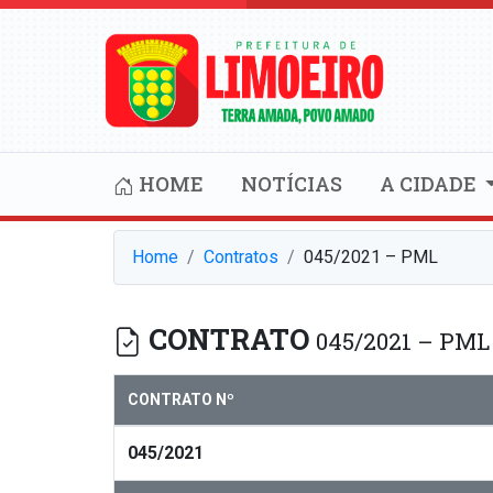
HOME
NOTÍCIAS
A CIDADE
Home
Contratos
045/2021 – PML
CONTRATO
045/2021 – PML
CONTRATO Nº
045/2021