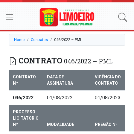
Home
Contratos
046/2022 – PML
CONTRATO
046/2022 – PML
CONTRATO
DATA DE
VIGÊNCIA DO
Nº
ASSINATURA
CONTRATO
046/2022
01/08/2022
01/08/2023
PROCESSO
LICITATÓRIO
Nº
MODALIDADE
PREGÃO Nº