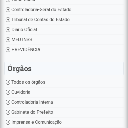
Controladoria-Geral do Estado
Tribunal de Contas do Estado
Diário Oficial
MEU INSS
PREVIDÊNCIA
Órgãos
Todos os órgãos
Ouvidoria
Controladoria Interna
Gabinete do Prefeito
Imprensa e Comunicação