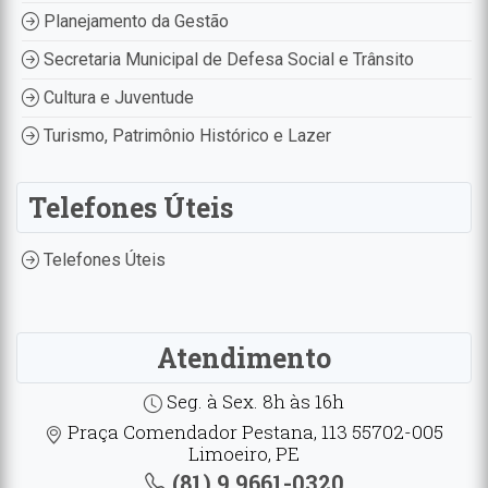
Planejamento da Gestão
Secretaria Municipal de Defesa Social e Trânsito
Cultura e Juventude
Turismo, Patrimônio Histórico e Lazer
Telefones Úteis
Telefones Úteis
Atendimento
Seg. à Sex. 8h às 16h
Praça Comendador Pestana, 113 55702-005
Limoeiro, PE
(81) 9.9661-0320