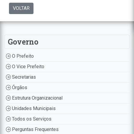
VOLTAR
Governo
O Prefeito
O Vice Prefeito
Secretarias
Órgãos
Estrutura Organizacional
Unidades Municipais
Todos os Serviços
Perguntas Frequentes