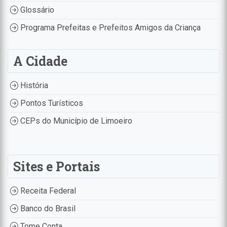
Glossário
Programa Prefeitas e Prefeitos Amigos da Criança
A Cidade
História
Pontos Turísticos
CEPs do Município de Limoeiro
Sites e Portais
Receita Federal
Banco do Brasil
Tome Conta