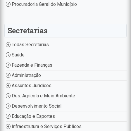
Procuradoria Geral do Município
Secretarias
Todas Secretarias
Saúde
Fazenda e Finanças
Administração
Assuntos Jurídicos
Des. Agrícola e Meio Ambiente
Desenvolvimento Social
Educação e Esportes
Infraestrutura e Serviços Públicos