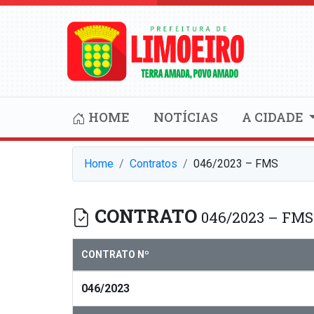
HOME
NOTÍCIAS
A CIDADE
Home
Contratos
046/2023 – FMS
CONTRATO
046/2023 – FMS
CONTRATO Nº
046/2023