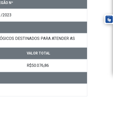
EGÃO Nº
1/2023
ÓGICOS DESTINADOS PARA ATENDER AS
VALOR TOTAL
R$50.076,86