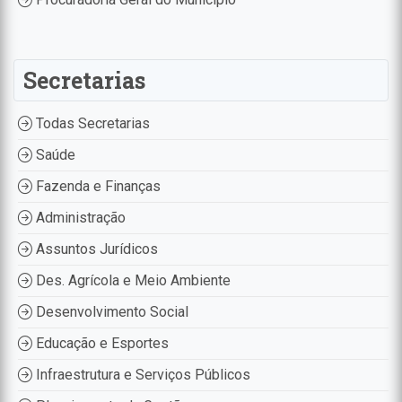
Secretarias
Todas Secretarias
Saúde
Fazenda e Finanças
Administração
Assuntos Jurídicos
Des. Agrícola e Meio Ambiente
Desenvolvimento Social
Educação e Esportes
Infraestrutura e Serviços Públicos