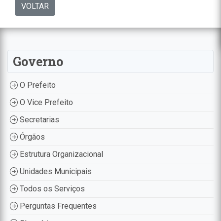
VOLTAR
Governo
O Prefeito
O Vice Prefeito
Secretarias
Órgãos
Estrutura Organizacional
Unidades Municipais
Todos os Serviços
Perguntas Frequentes