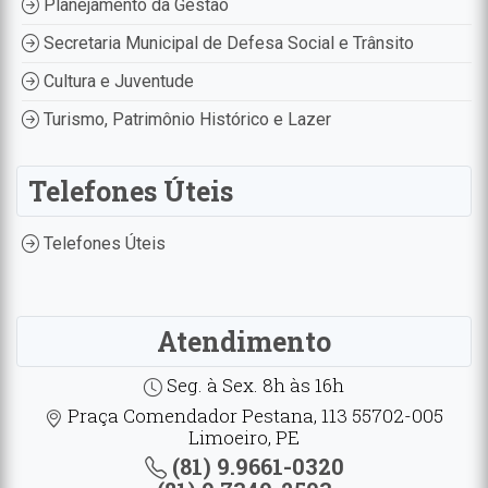
Planejamento da Gestão
Secretaria Municipal de Defesa Social e Trânsito
Cultura e Juventude
Turismo, Patrimônio Histórico e Lazer
Telefones Úteis
Telefones Úteis
Atendimento
Seg. à Sex. 8h às 16h
Praça Comendador Pestana, 113 55702-005
Limoeiro, PE
(81) 9.9661-0320