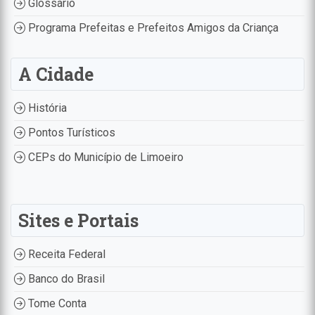
Glossário
Programa Prefeitas e Prefeitos Amigos da Criança
A Cidade
História
Pontos Turísticos
CEPs do Município de Limoeiro
Sites e Portais
Receita Federal
Banco do Brasil
Tome Conta