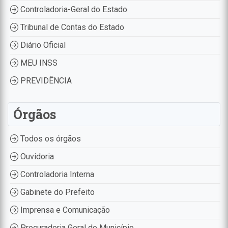
Controladoria-Geral do Estado
Tribunal de Contas do Estado
Diário Oficial
MEU INSS
PREVIDÊNCIA
Órgãos
Todos os órgãos
Ouvidoria
Controladoria Interna
Gabinete do Prefeito
Imprensa e Comunicação
Procuradoria Geral do Município