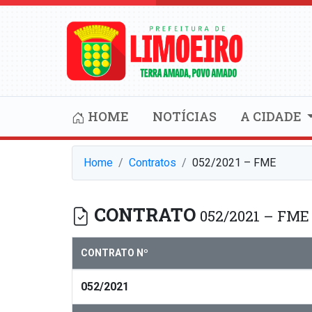
HOME
NOTÍCIAS
A CIDADE
Home
Contratos
052/2021 – FME
CONTRATO
052/2021 – FME
CONTRATO Nº
052/2021