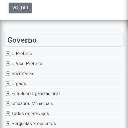
VOLTAR
Governo
O Prefeito
O Vice Prefeito
Secretarias
Órgãos
Estrutura Organizacional
Unidades Municipais
Todos os Serviços
Perguntas Frequentes