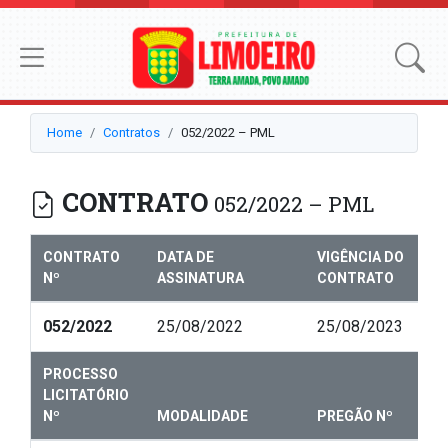
Home
Contratos
052/2022 – PML
CONTRATO
052/2022 – PML
CONTRATO
DATA DE
VIGÊNCIA DO
Nº
ASSINATURA
CONTRATO
052/2022
25/08/2022
25/08/2023
PROCESSO
LICITATÓRIO
Nº
MODALIDADE
PREGÃO Nº