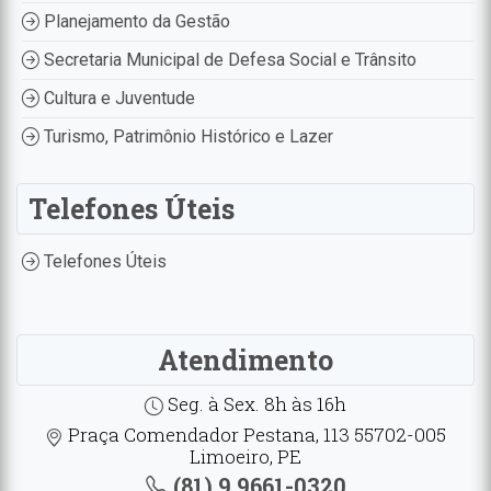
Planejamento da Gestão
Secretaria Municipal de Defesa Social e Trânsito
Cultura e Juventude
Turismo, Patrimônio Histórico e Lazer
Telefones Úteis
Telefones Úteis
Atendimento
Seg. à Sex. 8h às 16h
Praça Comendador Pestana, 113 55702-005
Limoeiro, PE
(81) 9.9661-0320