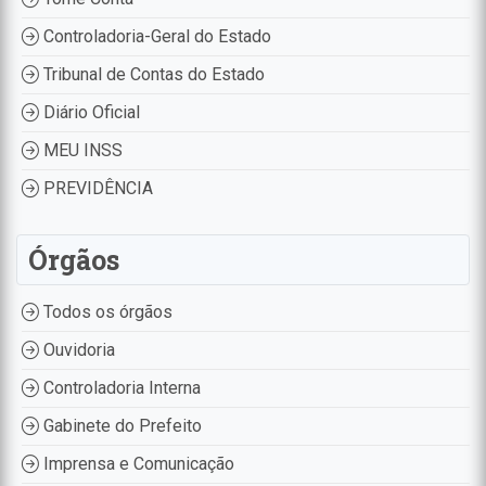
Controladoria-Geral do Estado
Tribunal de Contas do Estado
Diário Oficial
MEU INSS
PREVIDÊNCIA
Órgãos
Todos os órgãos
Ouvidoria
Controladoria Interna
Gabinete do Prefeito
Imprensa e Comunicação