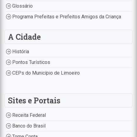
Glossário
Programa Prefeitas e Prefeitos Amigos da Criança
A Cidade
História
Pontos Turísticos
CEPs do Município de Limoeiro
Sites e Portais
Receita Federal
Banco do Brasil
Tome Conta