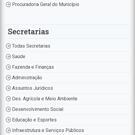
Procuradoria Geral do Município
Secretarias
Todas Secretarias
Saúde
Fazenda e Finanças
Administração
Assuntos Jurídicos
Des. Agrícola e Meio Ambiente
Desenvolvimento Social
Educação e Esportes
Infraestrutura e Serviços Públicos