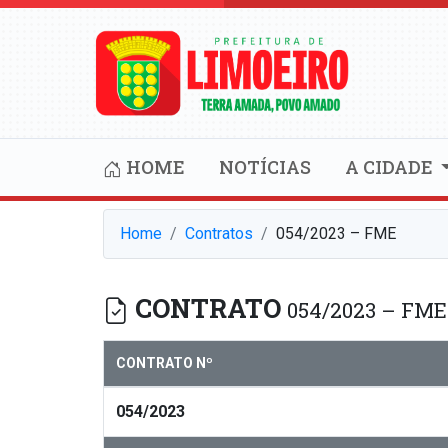
HOME
NOTÍCIAS
A CIDADE
Home
Contratos
054/2023 – FME
CONTRATO
054/2023 – FME
CONTRATO Nº
054/2023