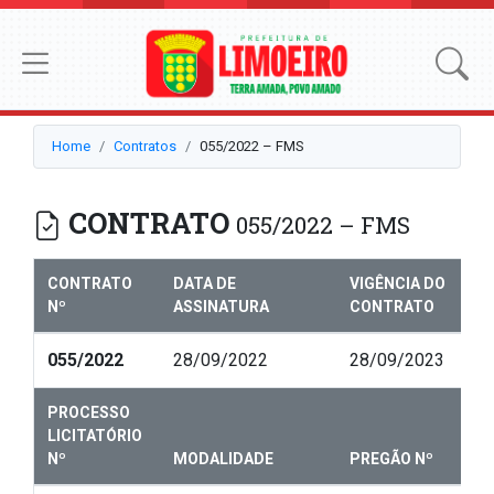
Home
Contratos
055/2022 – FMS
CONTRATO
055/2022 – FMS
CONTRATO
DATA DE
VIGÊNCIA DO
Nº
ASSINATURA
CONTRATO
055/2022
28/09/2022
28/09/2023
PROCESSO
LICITATÓRIO
Nº
MODALIDADE
PREGÃO Nº