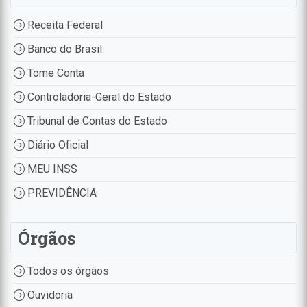
Receita Federal
Banco do Brasil
Tome Conta
Controladoria-Geral do Estado
Tribunal de Contas do Estado
Diário Oficial
MEU INSS
PREVIDÊNCIA
Órgãos
Todos os órgãos
Ouvidoria