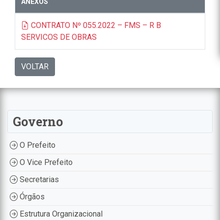
ANEXOS
CONTRATO Nº 055.2022 – FMS – R B
SERVICOS DE OBRAS
VOLTAR
Governo
O Prefeito
O Vice Prefeito
Secretarias
Órgãos
Estrutura Organizacional