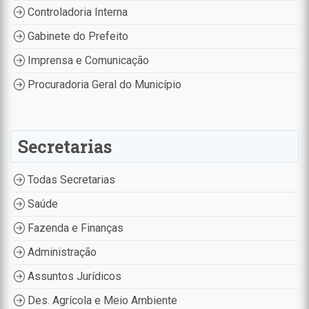
Controladoria Interna
Gabinete do Prefeito
Imprensa e Comunicação
Procuradoria Geral do Município
Secretarias
Todas Secretarias
Saúde
Fazenda e Finanças
Administração
Assuntos Jurídicos
Des. Agrícola e Meio Ambiente