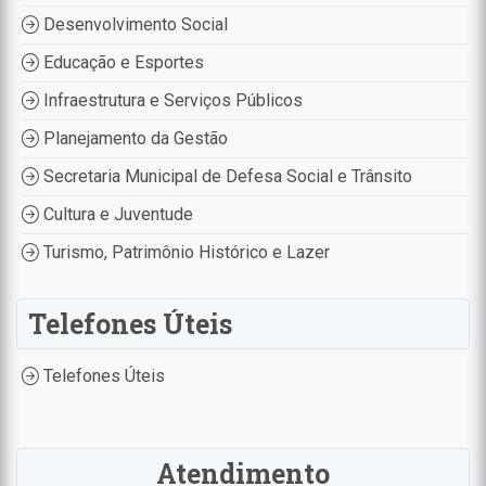
Desenvolvimento Social
Educação e Esportes
Infraestrutura e Serviços Públicos
Planejamento da Gestão
Secretaria Municipal de Defesa Social e Trânsito
Cultura e Juventude
Turismo, Patrimônio Histórico e Lazer
Telefones Úteis
Telefones Úteis
Atendimento