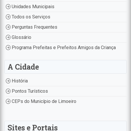
Unidades Municipais
Todos os Serviços
Perguntas Frequentes
Glossário
Programa Prefeitas e Prefeitos Amigos da Criança
A Cidade
História
Pontos Turísticos
CEPs do Município de Limoeiro
Sites e Portais