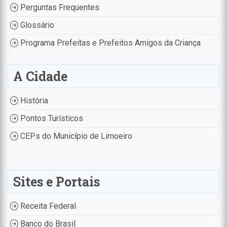
Perguntas Frequentes
Glossário
Programa Prefeitas e Prefeitos Amigos da Criança
A Cidade
História
Pontos Turísticos
CEPs do Município de Limoeiro
Sites e Portais
Receita Federal
Banco do Brasil