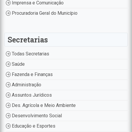
Imprensa e Comunicação
Procuradoria Geral do Município
Secretarias
Todas Secretarias
Saúde
Fazenda e Finanças
Administração
Assuntos Jurídicos
Des. Agrícola e Meio Ambiente
Desenvolvimento Social
Educação e Esportes