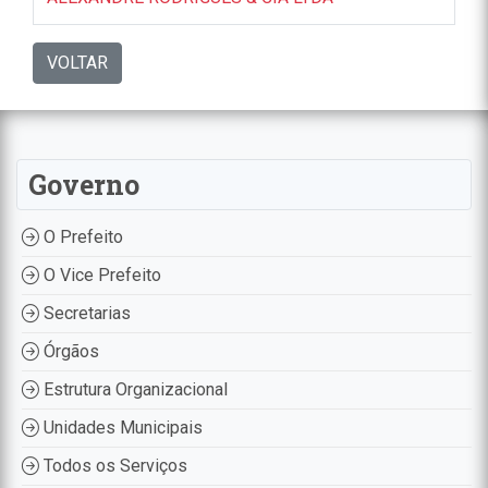
VOLTAR
Governo
O Prefeito
O Vice Prefeito
Secretarias
Órgãos
Estrutura Organizacional
Unidades Municipais
Todos os Serviços