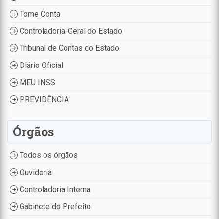
Tome Conta
Controladoria-Geral do Estado
Tribunal de Contas do Estado
Diário Oficial
MEU INSS
PREVIDÊNCIA
Órgãos
Todos os órgãos
Ouvidoria
Controladoria Interna
Gabinete do Prefeito