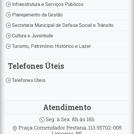
Infraestrutura e Serviços Públicos
Planejamento da Gestão
Secretaria Municipal de Defesa Social e Trânsito
Cultura e Juventude
Turismo, Patrimônio Histórico e Lazer
Telefones Úteis
Telefones Úteis
Atendimento
Seg. à Sex. 8h às 16h
Praça Comendador Pestana, 113 55702-005
Limoeiro, PE