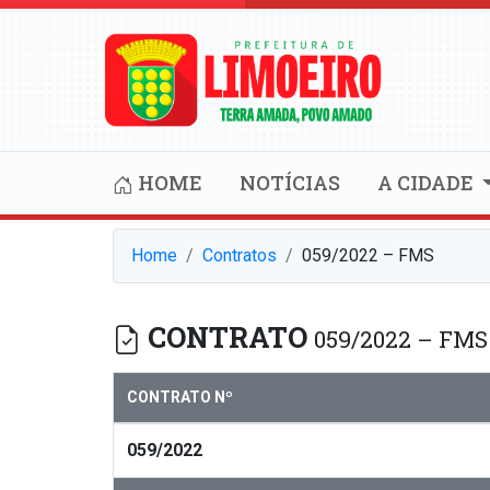
HOME
NOTÍCIAS
A CIDADE
Home
Contratos
059/2022 – FMS
CONTRATO
059/2022 – FMS
CONTRATO Nº
059/2022