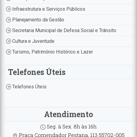
Infraestrutura e Serviços Públicos
Planejamento da Gestão
Secretaria Municipal de Defesa Social e Trânsito
Cultura e Juventude
Turismo, Patrimônio Histórico e Lazer
Telefones Úteis
Telefones Úteis
Atendimento
Seg. à Sex. 8h às 16h
Praça Comendador Pestana, 113 55702-005