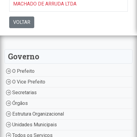
MACHADO DE ARRUDA LTDA
VOLTAR
Governo
O Prefeito
O Vice Prefeito
Secretarias
Órgãos
Estrutura Organizacional
Unidades Municipais
Todos os Serviços