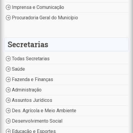
Imprensa e Comunicação
Procuradoria Geral do Município
Secretarias
Todas Secretarias
Saúde
Fazenda e Finanças
Administração
Assuntos Jurídicos
Des. Agrícola e Meio Ambiente
Desenvolvimento Social
Educação e Esportes