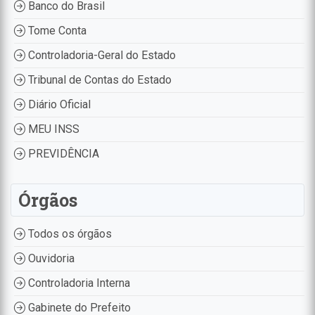
Banco do Brasil
Tome Conta
Controladoria-Geral do Estado
Tribunal de Contas do Estado
Diário Oficial
MEU INSS
PREVIDÊNCIA
Órgãos
Todos os órgãos
Ouvidoria
Controladoria Interna
Gabinete do Prefeito