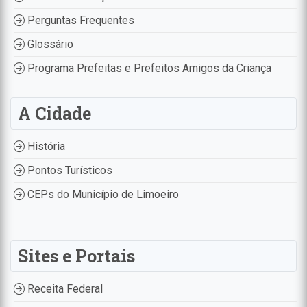
Perguntas Frequentes
Glossário
Programa Prefeitas e Prefeitos Amigos da Criança
A Cidade
História
Pontos Turísticos
CEPs do Município de Limoeiro
Sites e Portais
Receita Federal