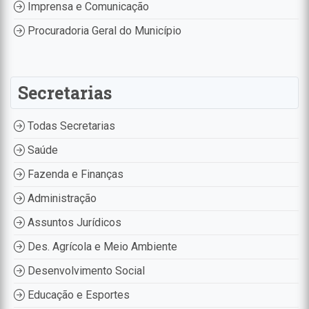
Imprensa e Comunicação
Procuradoria Geral do Município
Secretarias
Todas Secretarias
Saúde
Fazenda e Finanças
Administração
Assuntos Jurídicos
Des. Agrícola e Meio Ambiente
Desenvolvimento Social
Educação e Esportes