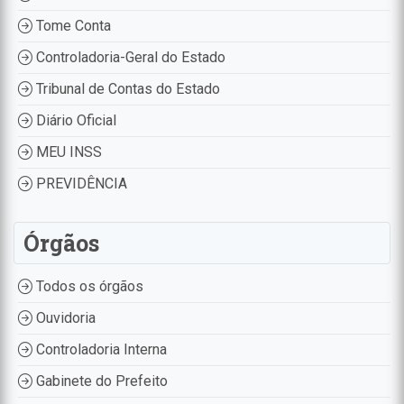
Tome Conta
Controladoria-Geral do Estado
Tribunal de Contas do Estado
Diário Oficial
MEU INSS
PREVIDÊNCIA
Órgãos
Todos os órgãos
Ouvidoria
Controladoria Interna
Gabinete do Prefeito