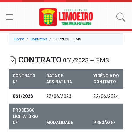
Home
Contratos
061/2023 – FMS
CONTRATO
061/2023 – FMS
CONTRATO
DATA DE
VIGÊNCIA DO
Nº
ASSINATURA
CONTRATO
061/2023
22/06/2023
22/06/2024
PROCESSO
LICITATÓRIO
Nº
MODALIDADE
PREGÃO Nº