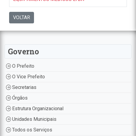
VOLTAR
Governo
O Prefeito
O Vice Prefeito
Secretarias
Órgãos
Estrutura Organizacional
Unidades Municipais
Todos os Serviços