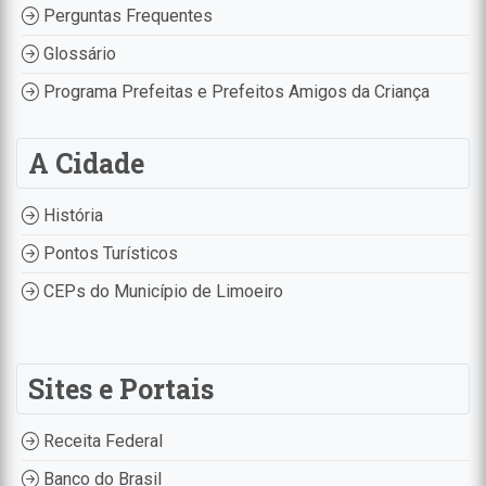
Perguntas Frequentes
Glossário
Programa Prefeitas e Prefeitos Amigos da Criança
A Cidade
História
Pontos Turísticos
CEPs do Município de Limoeiro
Sites e Portais
Receita Federal
Banco do Brasil