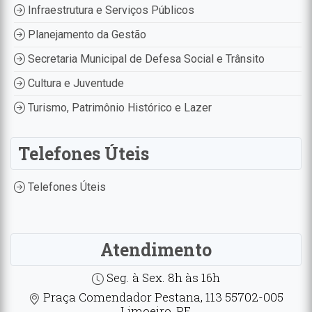
Infraestrutura e Serviços Públicos
Planejamento da Gestão
Secretaria Municipal de Defesa Social e Trânsito
Cultura e Juventude
Turismo, Patrimônio Histórico e Lazer
Telefones Úteis
Telefones Úteis
Atendimento
Seg. à Sex. 8h às 16h
Praça Comendador Pestana, 113 55702-005
Limoeiro, PE