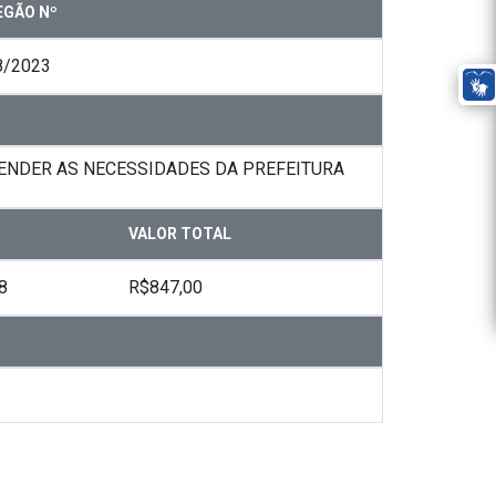
EGÃO Nº
8/2023
ENDER AS NECESSIDADES DA PREFEITURA
VALOR TOTAL
8
R$847,00