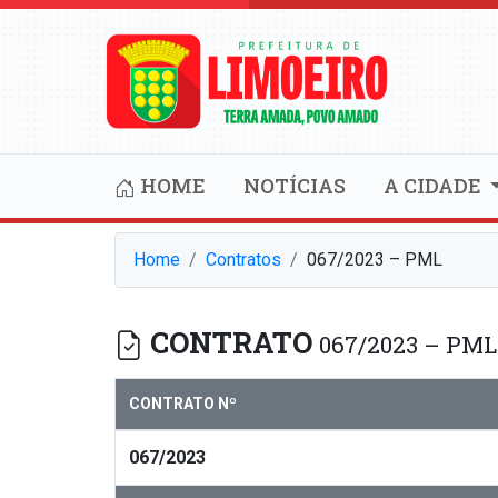
HOME
NOTÍCIAS
A CIDADE
Home
Contratos
067/2023 – PML
CONTRATO
067/2023 – PML
CONTRATO Nº
067/2023