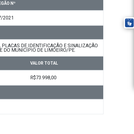
EGÃO Nº
7/2021
 PLACAS DE IDENTIFICAÇÃO E SINALIZAÇÃO
E DO MUNICÍPIO DE LIMOEIRO/PE.
VALOR TOTAL
R$73.998,00