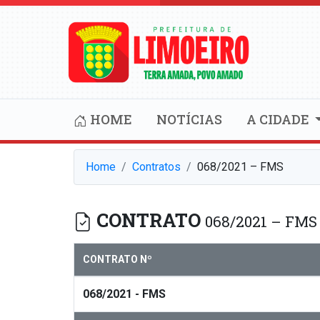
HOME
NOTÍCIAS
A CIDADE
Home
Contratos
068/2021 – FMS
CONTRATO
068/2021 – FMS
CONTRATO Nº
068/2021 - FMS