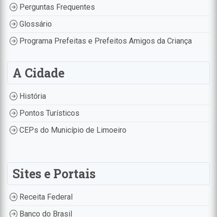
Perguntas Frequentes
Glossário
Programa Prefeitas e Prefeitos Amigos da Criança
A Cidade
História
Pontos Turísticos
CEPs do Município de Limoeiro
Sites e Portais
Receita Federal
Banco do Brasil