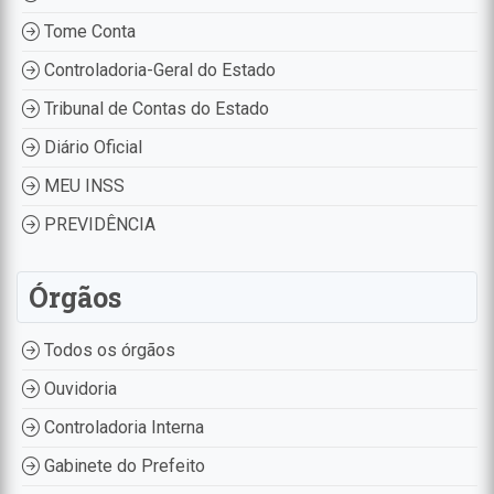
Tome Conta
Controladoria-Geral do Estado
Tribunal de Contas do Estado
Diário Oficial
MEU INSS
PREVIDÊNCIA
Órgãos
Todos os órgãos
Ouvidoria
Controladoria Interna
Gabinete do Prefeito