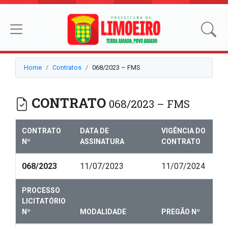
Home
Contratos
068/2023 – FMS
CONTRATO
068/2023 – FMS
CONTRATO
DATA DE
VIGÊNCIA DO
Nº
ASSINATURA
CONTRATO
068/2023
11/07/2023
11/07/2024
PROCESSO
LICITATÓRIO
Nº
MODALIDADE
PREGÃO Nº