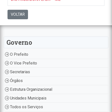
VOLTAR
Governo
O Prefeito
O Vice Prefeito
Secretarias
Órgãos
Estrutura Organizacional
Unidades Municipais
Todos os Serviços