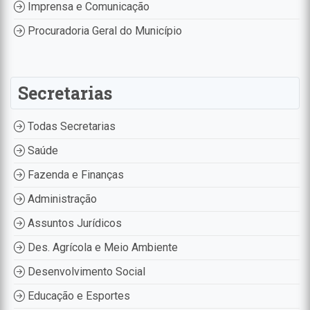
Imprensa e Comunicação
Procuradoria Geral do Município
Secretarias
Todas Secretarias
Saúde
Fazenda e Finanças
Administração
Assuntos Jurídicos
Des. Agrícola e Meio Ambiente
Desenvolvimento Social
Educação e Esportes