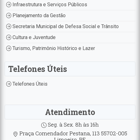
Infraestrutura e Serviços Públicos
Planejamento da Gestão
Secretaria Municipal de Defesa Social e Trânsito
Cultura e Juventude
Turismo, Patrimônio Histórico e Lazer
Telefones Úteis
Telefones Úteis
Atendimento
Seg. à Sex. 8h às 16h
Praça Comendador Pestana, 113 55702-005
Limoeiro, PE