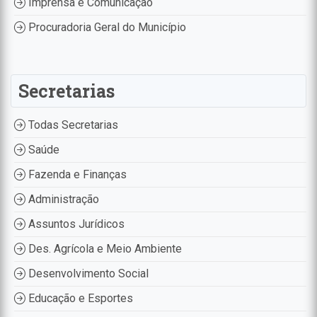
Imprensa e Comunicação
Procuradoria Geral do Município
Secretarias
Todas Secretarias
Saúde
Fazenda e Finanças
Administração
Assuntos Jurídicos
Des. Agrícola e Meio Ambiente
Desenvolvimento Social
Educação e Esportes