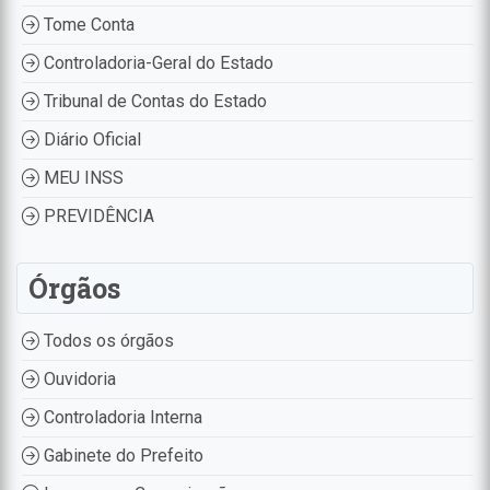
Tome Conta
Controladoria-Geral do Estado
Tribunal de Contas do Estado
Diário Oficial
MEU INSS
PREVIDÊNCIA
Órgãos
Todos os órgãos
Ouvidoria
Controladoria Interna
Gabinete do Prefeito