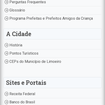
Perguntas Frequentes
Glossário
Programa Prefeitas e Prefeitos Amigos da Criança
A Cidade
História
Pontos Turísticos
CEPs do Município de Limoeiro
Sites e Portais
Receita Federal
Banco do Brasil