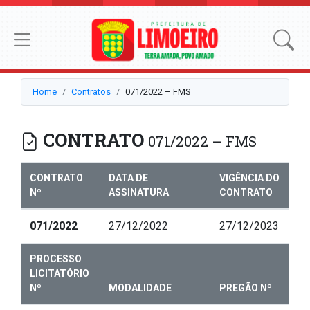
Home
Contratos
071/2022 – FMS
CONTRATO
071/2022 – FMS
CONTRATO
DATA DE
VIGÊNCIA DO
Nº
ASSINATURA
CONTRATO
071/2022
27/12/2022
27/12/2023
PROCESSO
LICITATÓRIO
Nº
MODALIDADE
PREGÃO Nº