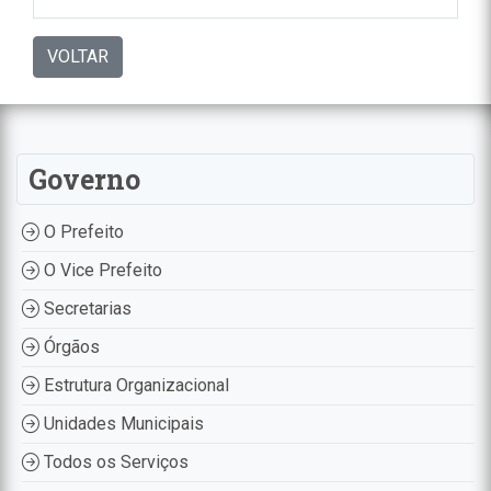
VOLTAR
Governo
O Prefeito
O Vice Prefeito
Secretarias
Órgãos
Estrutura Organizacional
Unidades Municipais
Todos os Serviços