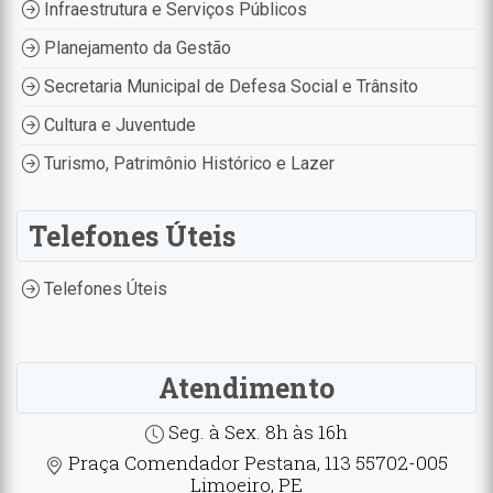
Infraestrutura e Serviços Públicos
Planejamento da Gestão
Secretaria Municipal de Defesa Social e Trânsito
Cultura e Juventude
Turismo, Patrimônio Histórico e Lazer
Telefones Úteis
Telefones Úteis
Atendimento
Seg. à Sex. 8h às 16h
Praça Comendador Pestana, 113 55702-005
Limoeiro, PE