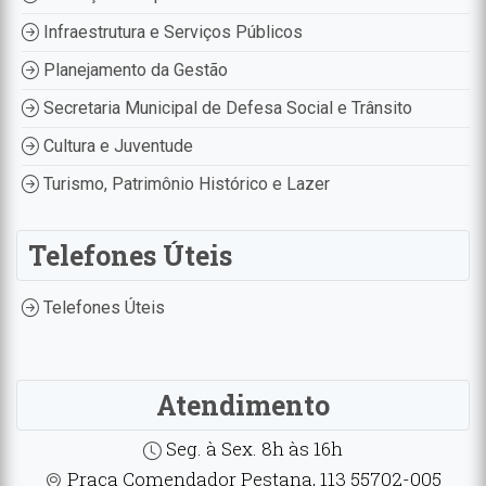
Infraestrutura e Serviços Públicos
Planejamento da Gestão
Secretaria Municipal de Defesa Social e Trânsito
Cultura e Juventude
Turismo, Patrimônio Histórico e Lazer
Telefones Úteis
Telefones Úteis
Atendimento
Seg. à Sex. 8h às 16h
Praça Comendador Pestana, 113 55702-005