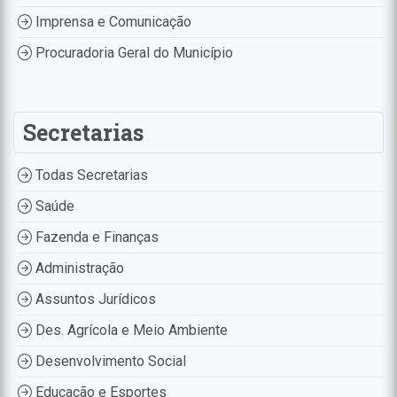
Imprensa e Comunicação
Procuradoria Geral do Município
Secretarias
Todas Secretarias
Saúde
Fazenda e Finanças
Administração
Assuntos Jurídicos
Des. Agrícola e Meio Ambiente
Desenvolvimento Social
Educação e Esportes