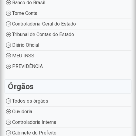
Banco do Brasil
Tome Conta
Controladoria-Geral do Estado
Tribunal de Contas do Estado
Diário Oficial
MEU INSS
PREVIDÊNCIA
Órgãos
Todos os órgãos
Ouvidoria
Controladoria Interna
Gabinete do Prefeito