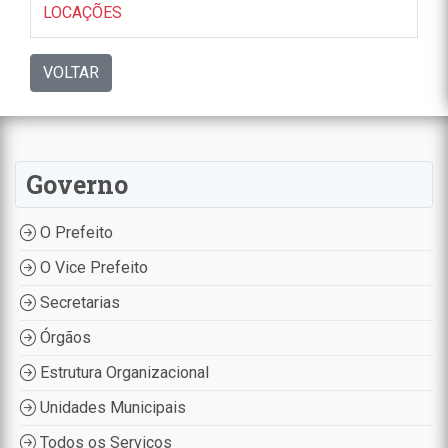
LOCAÇÕES
VOLTAR
Governo
O Prefeito
O Vice Prefeito
Secretarias
Órgãos
Estrutura Organizacional
Unidades Municipais
Todos os Serviços