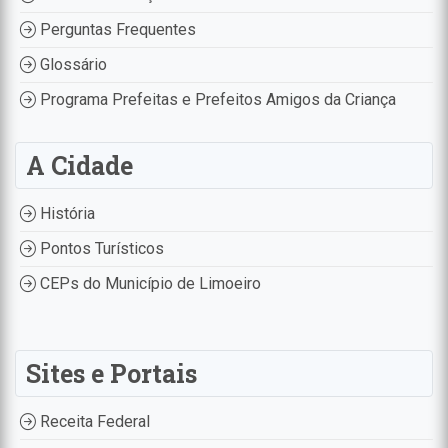
Perguntas Frequentes
Glossário
Programa Prefeitas e Prefeitos Amigos da Criança
A Cidade
História
Pontos Turísticos
CEPs do Município de Limoeiro
Sites e Portais
Receita Federal