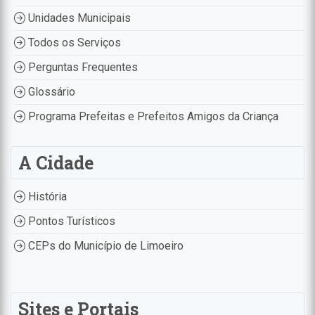
Unidades Municipais
Todos os Serviços
Perguntas Frequentes
Glossário
Programa Prefeitas e Prefeitos Amigos da Criança
A Cidade
História
Pontos Turísticos
CEPs do Município de Limoeiro
Sites e Portais