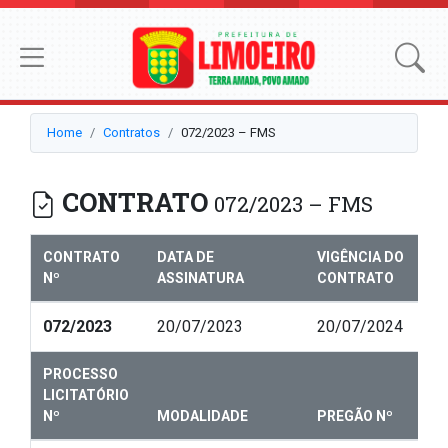
Home
Contratos
072/2023 – FMS
CONTRATO
072/2023 – FMS
CONTRATO
DATA DE
VIGÊNCIA DO
Nº
ASSINATURA
CONTRATO
072/2023
20/07/2023
20/07/2024
PROCESSO
LICITATÓRIO
Nº
MODALIDADE
PREGÃO Nº