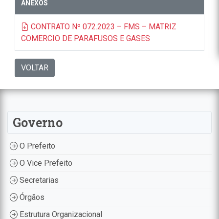
ANEXOS
CONTRATO Nº 072.2023 – FMS – MATRIZ
COMERCIO DE PARAFUSOS E GASES
VOLTAR
Governo
O Prefeito
O Vice Prefeito
Secretarias
Órgãos
Estrutura Organizacional