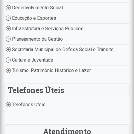
Desenvolvimento Social
Educação e Esportes
Infraestrutura e Serviços Públicos
Planejamento da Gestão
Secretaria Municipal de Defesa Social e Trânsito
Cultura e Juventude
Turismo, Patrimônio Histórico e Lazer
Telefones Úteis
Telefones Úteis
Atendimento