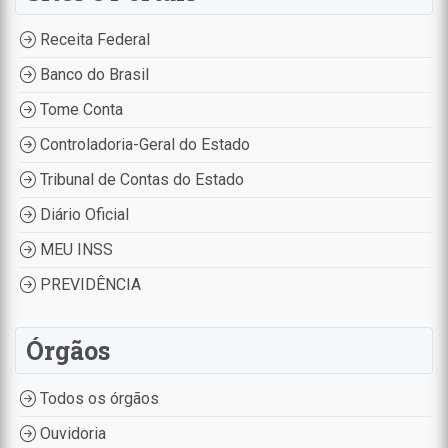
Receita Federal
Banco do Brasil
Tome Conta
Controladoria-Geral do Estado
Tribunal de Contas do Estado
Diário Oficial
MEU INSS
PREVIDÊNCIA
Órgãos
Todos os órgãos
Ouvidoria