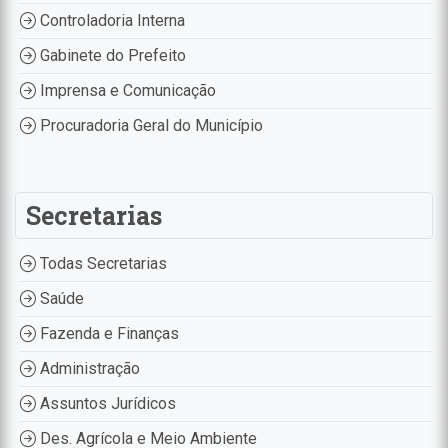
Controladoria Interna
Gabinete do Prefeito
Imprensa e Comunicação
Procuradoria Geral do Município
Secretarias
Todas Secretarias
Saúde
Fazenda e Finanças
Administração
Assuntos Jurídicos
Des. Agrícola e Meio Ambiente