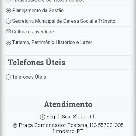
Planejamento da Gestão
Secretaria Municipal de Defesa Social e Trânsito
Cultura e Juventude
Turismo, Patrimônio Histórico e Lazer
Telefones Úteis
Telefones Úteis
Atendimento
Seg. à Sex. 8h às 16h
Praça Comendador Pestana, 113 55702-005
Limoeiro, PE