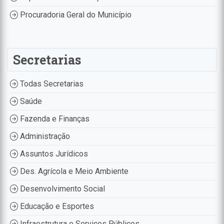
Procuradoria Geral do Município
Secretarias
Todas Secretarias
Saúde
Fazenda e Finanças
Administração
Assuntos Jurídicos
Des. Agrícola e Meio Ambiente
Desenvolvimento Social
Educação e Esportes
Infraestrutura e Serviços Públicos