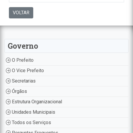
VOLTAR
Governo
O Prefeito
O Vice Prefeito
Secretarias
Órgãos
Estrutura Organizacional
Unidades Municipais
Todos os Serviços
Perguntas Frequentes