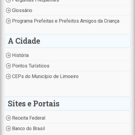
Glossário
Programa Prefeitas e Prefeitos Amigos da Criança
A Cidade
História
Pontos Turísticos
CEPs do Município de Limoeiro
Sites e Portais
Receita Federal
Banco do Brasil