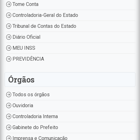
Tome Conta
Controladoria-Geral do Estado
Tribunal de Contas do Estado
Diário Oficial
MEU INSS
PREVIDÊNCIA
Órgãos
Todos os órgãos
Ouvidoria
Controladoria Interna
Gabinete do Prefeito
Imprensa e Comunicação