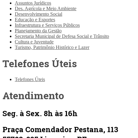
Assuntos Jurídicos
Des. Agrícola e Meio Ambiente
Desenvolvimento Social
Educação e Esportes
Infraestrutura e Serviços Públicos
Planejamento da Gestão
Secretaria Municipal de Defesa Social e Trânsito
Cultura e Juventude
Turismo, Patrimônio Histórico e Lazer
Telefones Úteis
Telefones Úteis
Atendimento
Seg. à Sex. 8h às 16h
Praça Comendador Pestana, 113