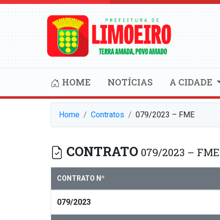
HOME
NOTÍCIAS
A CIDADE
Home
Contratos
079/2023 – FME
CONTRATO
079/2023 – FME
CONTRATO Nº
079/2023