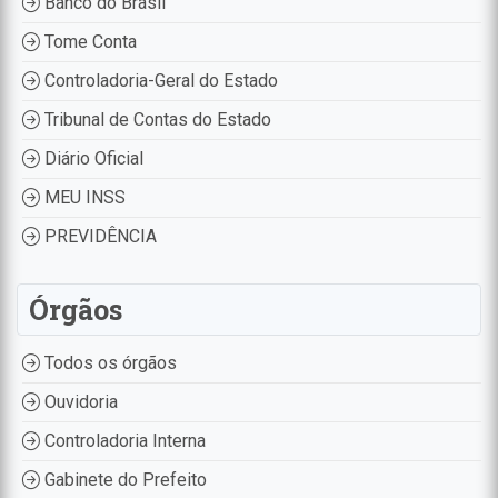
Banco do Brasil
Tome Conta
Controladoria-Geral do Estado
Tribunal de Contas do Estado
Diário Oficial
MEU INSS
PREVIDÊNCIA
Órgãos
Todos os órgãos
Ouvidoria
Controladoria Interna
Gabinete do Prefeito