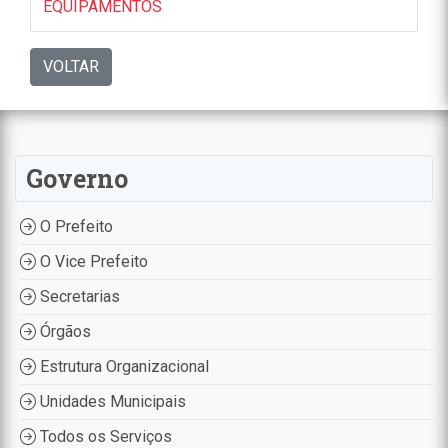
EQUIPAMENTOS
VOLTAR
Governo
O Prefeito
O Vice Prefeito
Secretarias
Órgãos
Estrutura Organizacional
Unidades Municipais
Todos os Serviços