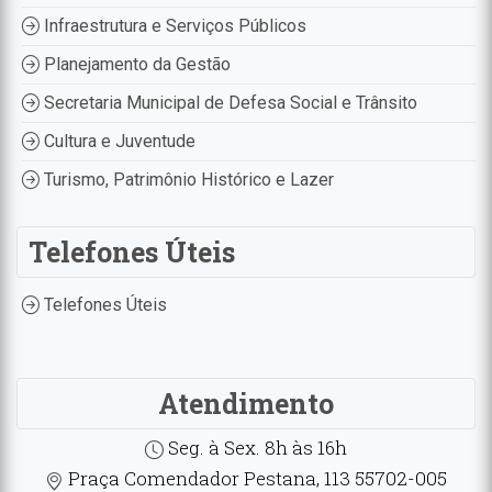
Infraestrutura e Serviços Públicos
Planejamento da Gestão
Secretaria Municipal de Defesa Social e Trânsito
Cultura e Juventude
Turismo, Patrimônio Histórico e Lazer
Telefones Úteis
Telefones Úteis
Atendimento
Seg. à Sex. 8h às 16h
Praça Comendador Pestana, 113 55702-005