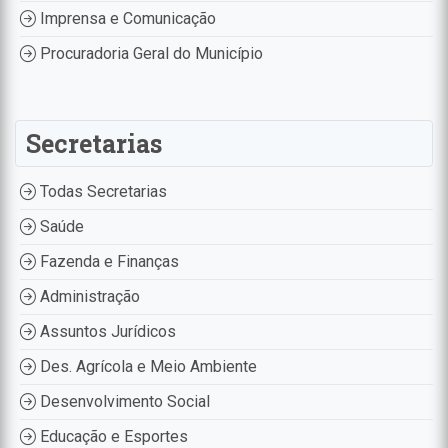
Imprensa e Comunicação
Procuradoria Geral do Município
Secretarias
Todas Secretarias
Saúde
Fazenda e Finanças
Administração
Assuntos Jurídicos
Des. Agrícola e Meio Ambiente
Desenvolvimento Social
Educação e Esportes