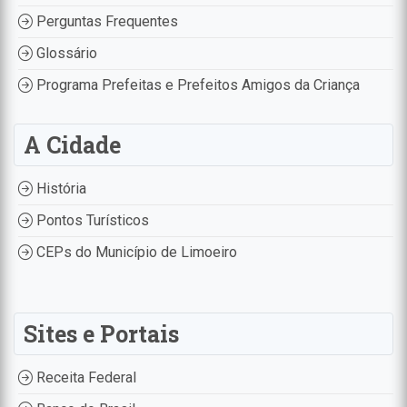
Perguntas Frequentes
Glossário
Programa Prefeitas e Prefeitos Amigos da Criança
A Cidade
História
Pontos Turísticos
CEPs do Município de Limoeiro
Sites e Portais
Receita Federal