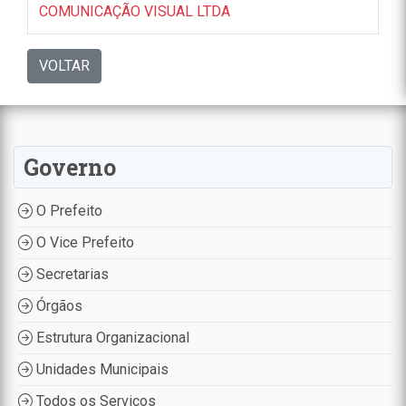
COMUNICAÇÃO VISUAL LTDA
VOLTAR
Governo
O Prefeito
O Vice Prefeito
Secretarias
Órgãos
Estrutura Organizacional
Unidades Municipais
Todos os Serviços