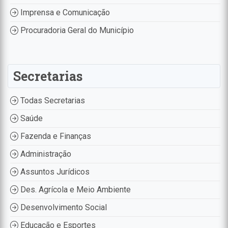
Imprensa e Comunicação
Procuradoria Geral do Município
Secretarias
Todas Secretarias
Saúde
Fazenda e Finanças
Administração
Assuntos Jurídicos
Des. Agrícola e Meio Ambiente
Desenvolvimento Social
Educação e Esportes