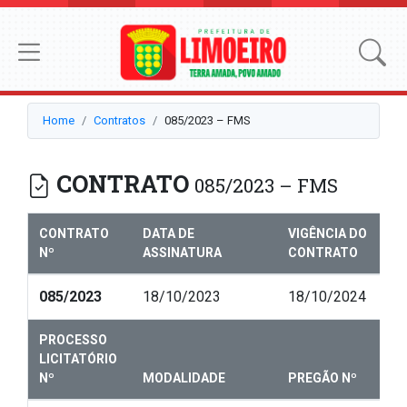
Home
Contratos
085/2023 – FMS
CONTRATO
085/2023 – FMS
CONTRATO
DATA DE
VIGÊNCIA DO
Nº
ASSINATURA
CONTRATO
085/2023
18/10/2023
18/10/2024
PROCESSO
LICITATÓRIO
Nº
MODALIDADE
PREGÃO Nº