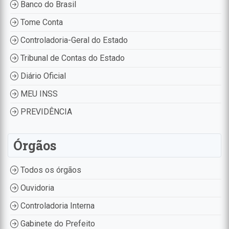
Banco do Brasil
Tome Conta
Controladoria-Geral do Estado
Tribunal de Contas do Estado
Diário Oficial
MEU INSS
PREVIDÊNCIA
Órgãos
Todos os órgãos
Ouvidoria
Controladoria Interna
Gabinete do Prefeito