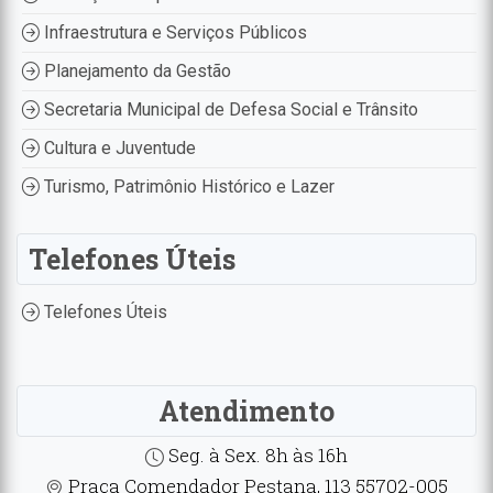
Infraestrutura e Serviços Públicos
Planejamento da Gestão
Secretaria Municipal de Defesa Social e Trânsito
Cultura e Juventude
Turismo, Patrimônio Histórico e Lazer
Telefones Úteis
Telefones Úteis
Atendimento
Seg. à Sex. 8h às 16h
Praça Comendador Pestana, 113 55702-005