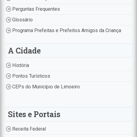
Perguntas Frequentes
Glossário
Programa Prefeitas e Prefeitos Amigos da Criança
A Cidade
História
Pontos Turísticos
CEPs do Município de Limoeiro
Sites e Portais
Receita Federal