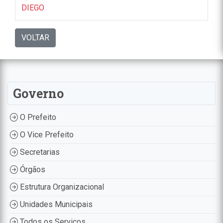
DIEGO
VOLTAR
Governo
O Prefeito
O Vice Prefeito
Secretarias
Órgãos
Estrutura Organizacional
Unidades Municipais
Todos os Serviços