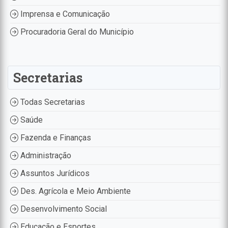
Imprensa e Comunicação
Procuradoria Geral do Município
Secretarias
Todas Secretarias
Saúde
Fazenda e Finanças
Administração
Assuntos Jurídicos
Des. Agrícola e Meio Ambiente
Desenvolvimento Social
Educação e Esportes