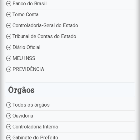
Banco do Brasil
Tome Conta
Controladoria-Geral do Estado
Tribunal de Contas do Estado
Diário Oficial
MEU INSS
PREVIDÊNCIA
Órgãos
Todos os órgãos
Ouvidoria
Controladoria Interna
Gabinete do Prefeito