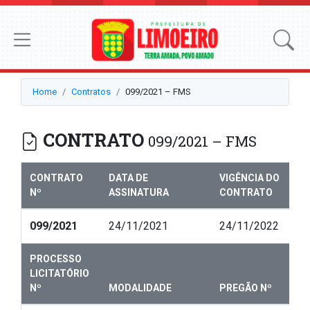
Home
Contratos
099/2021 – FMS
CONTRATO
099/2021 – FMS
CONTRATO
DATA DE
VIGÊNCIA DO
Nº
ASSINATURA
CONTRATO
099/2021
24/11/2021
24/11/2022
PROCESSO
LICITATÓRIO
Nº
MODALIDADE
PREGÃO Nº