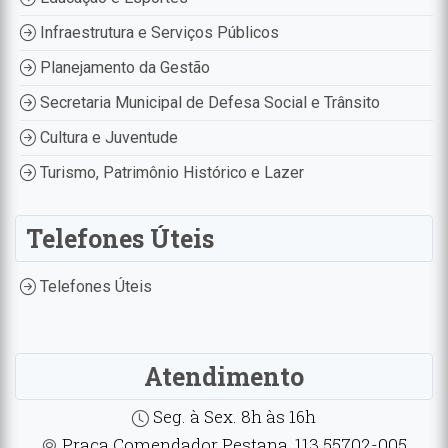
Infraestrutura e Serviços Públicos
Planejamento da Gestão
Secretaria Municipal de Defesa Social e Trânsito
Cultura e Juventude
Turismo, Patrimônio Histórico e Lazer
Telefones Úteis
Telefones Úteis
Atendimento
Seg. à Sex. 8h às 16h
Praça Comendador Pestana, 113 55702-005