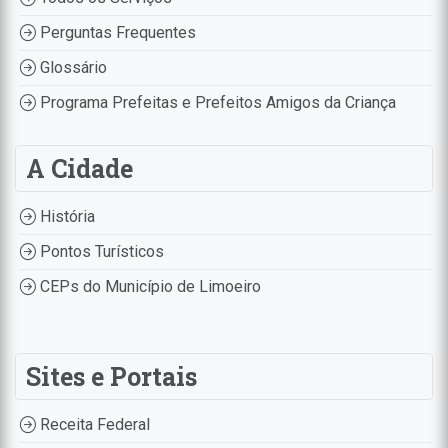
Perguntas Frequentes
Glossário
Programa Prefeitas e Prefeitos Amigos da Criança
A Cidade
História
Pontos Turísticos
CEPs do Município de Limoeiro
Sites e Portais
Receita Federal