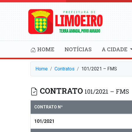
HOME
NOTÍCIAS
A CIDADE
Home
Contratos
101/2021 – FMS
CONTRATO
101/2021 – FMS
CONTRATO Nº
101/2021