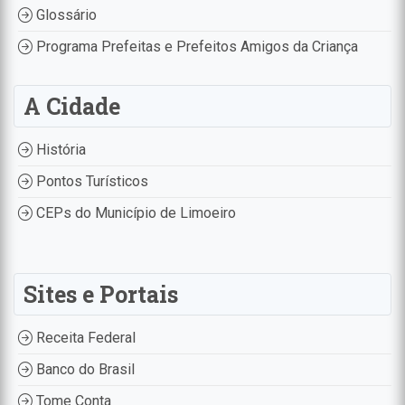
Glossário
Programa Prefeitas e Prefeitos Amigos da Criança
A Cidade
História
Pontos Turísticos
CEPs do Município de Limoeiro
Sites e Portais
Receita Federal
Banco do Brasil
Tome Conta