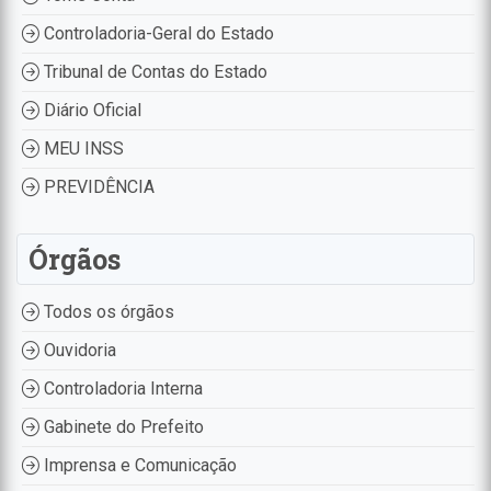
Controladoria-Geral do Estado
Tribunal de Contas do Estado
Diário Oficial
MEU INSS
PREVIDÊNCIA
Órgãos
Todos os órgãos
Ouvidoria
Controladoria Interna
Gabinete do Prefeito
Imprensa e Comunicação