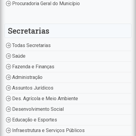
Procuradoria Geral do Município
Secretarias
Todas Secretarias
Saúde
Fazenda e Finanças
Administração
Assuntos Jurídicos
Des. Agrícola e Meio Ambiente
Desenvolvimento Social
Educação e Esportes
Infraestrutura e Serviços Públicos