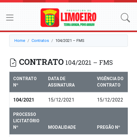
Home
Contratos
104/2021 – FMS
CONTRATO
104/2021 – FMS
CONTRATO
DATA DE
VIGÊNCIA DO
Nº
ASSINATURA
CONTRATO
104/2021
15/12/2021
15/12/2022
PROCESSO
LICITATÓRIO
Nº
MODALIDADE
PREGÃO Nº