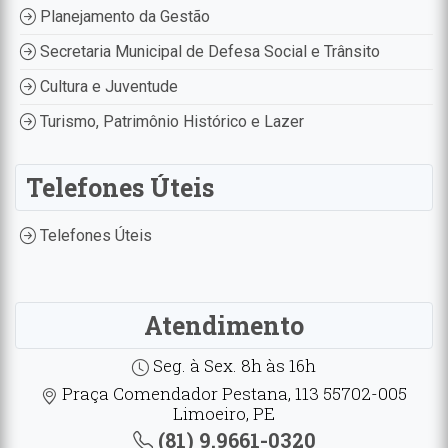
Planejamento da Gestão
Secretaria Municipal de Defesa Social e Trânsito
Cultura e Juventude
Turismo, Patrimônio Histórico e Lazer
Telefones Úteis
Telefones Úteis
Atendimento
Seg. à Sex. 8h às 16h
Praça Comendador Pestana, 113 55702-005
Limoeiro, PE
(81) 9.9661-0320