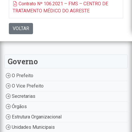
Contrato Nº 106.2021 – FMS – CENTRO DE
TRATAMENTO MÉDICO DO AGRESTE
VOLTAR
Governo
O Prefeito
O Vice Prefeito
Secretarias
Órgãos
Estrutura Organizacional
Unidades Municipais