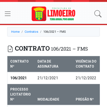
Home
Contratos
106/2021 – FMS
CONTRATO
106/2021 – FMS
CONTRATO
DATA DE
VIGÊNCIA DO
Nº
ASSINATURA
CONTRATO
106/2021
21/12/2021
21/12/2022
PROCESSO
LICITATÓRIO
Nº
MODALIDADE
PREGÃO Nº