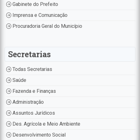
Gabinete do Prefeito
Imprensa e Comunicação
Procuradoria Geral do Município
Secretarias
Todas Secretarias
Saúde
Fazenda e Finanças
Administração
Assuntos Jurídicos
Des. Agrícola e Meio Ambiente
Desenvolvimento Social