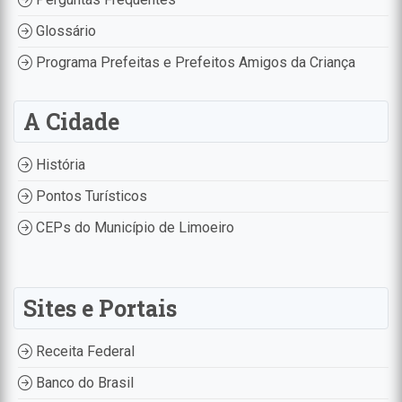
Glossário
Programa Prefeitas e Prefeitos Amigos da Criança
A Cidade
História
Pontos Turísticos
CEPs do Município de Limoeiro
Sites e Portais
Receita Federal
Banco do Brasil