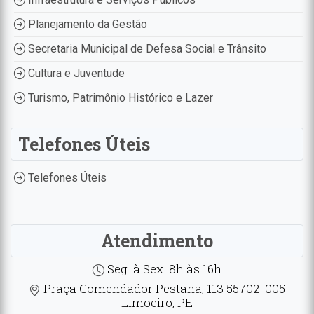
Planejamento da Gestão
Secretaria Municipal de Defesa Social e Trânsito
Cultura e Juventude
Turismo, Patrimônio Histórico e Lazer
Telefones Úteis
Telefones Úteis
Atendimento
Seg. à Sex. 8h às 16h
Praça Comendador Pestana, 113 55702-005
Limoeiro, PE