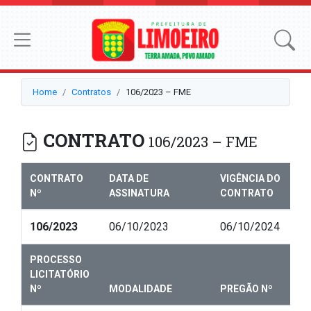
Home
Contratos
106/2023 – FME
CONTRATO
106/2023 – FME
CONTRATO
DATA DE
VIGÊNCIA DO
Nº
ASSINATURA
CONTRATO
106/2023
06/10/2023
06/10/2024
PROCESSO
LICITATÓRIO
Nº
MODALIDADE
PREGÃO Nº