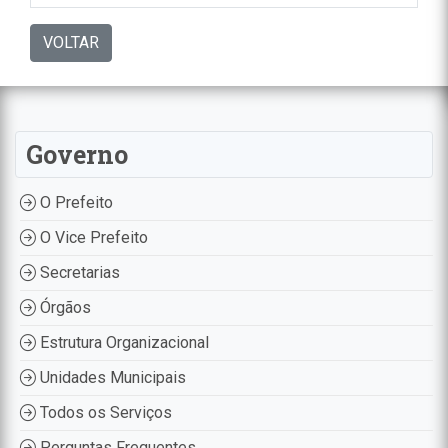
VOLTAR
Governo
O Prefeito
O Vice Prefeito
Secretarias
Órgãos
Estrutura Organizacional
Unidades Municipais
Todos os Serviços
Perguntas Frequentes