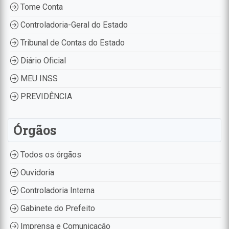
Tome Conta
Controladoria-Geral do Estado
Tribunal de Contas do Estado
Diário Oficial
MEU INSS
PREVIDÊNCIA
Órgãos
Todos os órgãos
Ouvidoria
Controladoria Interna
Gabinete do Prefeito
Imprensa e Comunicação