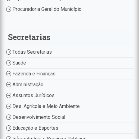
Procuradoria Geral do Município
Secretarias
Todas Secretarias
Saúde
Fazenda e Finanças
Administração
Assuntos Jurídicos
Des. Agrícola e Meio Ambiente
Desenvolvimento Social
Educação e Esportes
Infraestrutura e Serviços Públicos