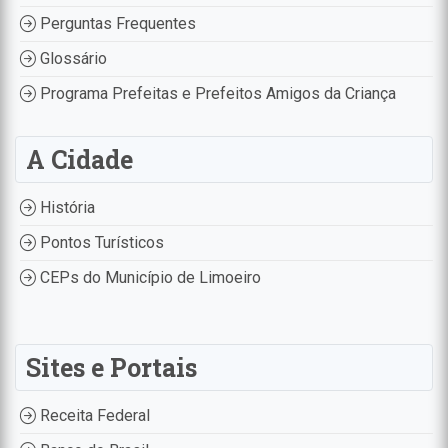
Perguntas Frequentes
Glossário
Programa Prefeitas e Prefeitos Amigos da Criança
A Cidade
História
Pontos Turísticos
CEPs do Município de Limoeiro
Sites e Portais
Receita Federal