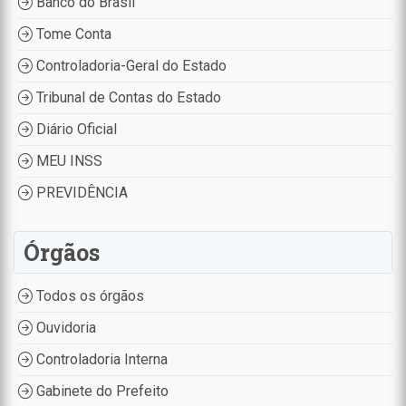
Banco do Brasil
Tome Conta
Controladoria-Geral do Estado
Tribunal de Contas do Estado
Diário Oficial
MEU INSS
PREVIDÊNCIA
Órgãos
Todos os órgãos
Ouvidoria
Controladoria Interna
Gabinete do Prefeito