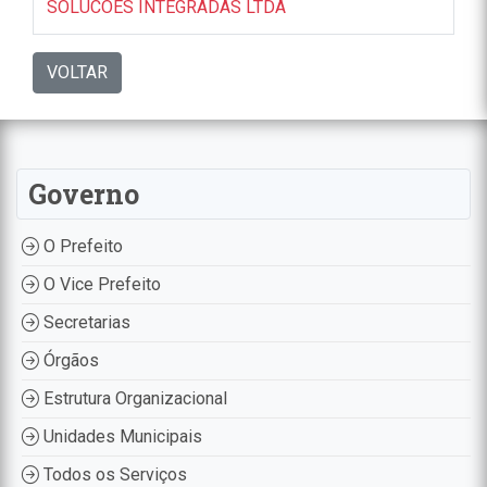
SOLUCOES INTEGRADAS LTDA
VOLTAR
Governo
O Prefeito
O Vice Prefeito
Secretarias
Órgãos
Estrutura Organizacional
Unidades Municipais
Todos os Serviços