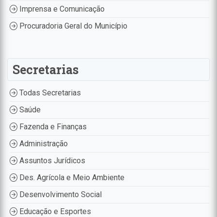
Imprensa e Comunicação
Procuradoria Geral do Município
Secretarias
Todas Secretarias
Saúde
Fazenda e Finanças
Administração
Assuntos Jurídicos
Des. Agrícola e Meio Ambiente
Desenvolvimento Social
Educação e Esportes