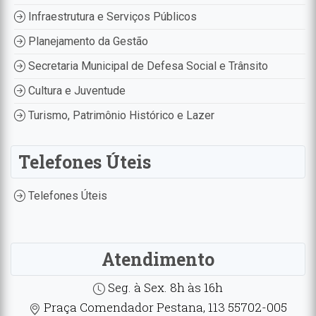
Infraestrutura e Serviços Públicos
Planejamento da Gestão
Secretaria Municipal de Defesa Social e Trânsito
Cultura e Juventude
Turismo, Patrimônio Histórico e Lazer
Telefones Úteis
Telefones Úteis
Atendimento
Seg. à Sex. 8h às 16h
Praça Comendador Pestana, 113 55702-005