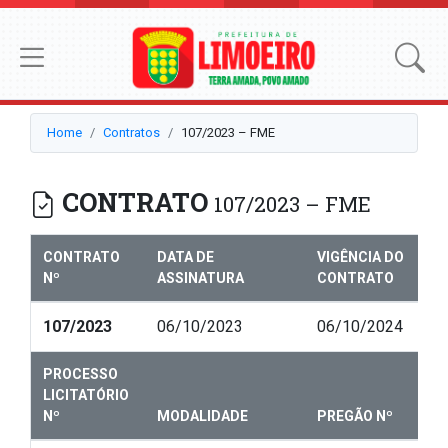
Home
Contratos
107/2023 – FME
CONTRATO
107/2023 – FME
CONTRATO
DATA DE
VIGÊNCIA DO
Nº
ASSINATURA
CONTRATO
107/2023
06/10/2023
06/10/2024
PROCESSO
LICITATÓRIO
Nº
MODALIDADE
PREGÃO Nº