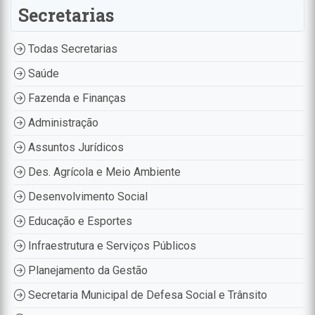
Secretarias
Todas Secretarias
Saúde
Fazenda e Finanças
Administração
Assuntos Jurídicos
Des. Agrícola e Meio Ambiente
Desenvolvimento Social
Educação e Esportes
Infraestrutura e Serviços Públicos
Planejamento da Gestão
Secretaria Municipal de Defesa Social e Trânsito