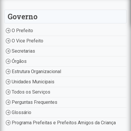
Governo
O Prefeito
O Vice Prefeito
Secretarias
Órgãos
Estrutura Organizacional
Unidades Municipais
Todos os Serviços
Perguntas Frequentes
Glossário
Programa Prefeitas e Prefeitos Amigos da Criança