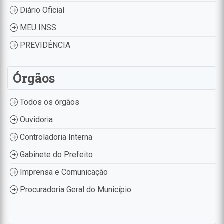
Diário Oficial
MEU INSS
PREVIDÊNCIA
Órgãos
Todos os órgãos
Ouvidoria
Controladoria Interna
Gabinete do Prefeito
Imprensa e Comunicação
Procuradoria Geral do Município