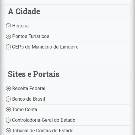
A Cidade
História
Pontos Turísticos
CEPs do Município de Limoeiro
Sites e Portais
Receita Federal
Banco do Brasil
Tome Conta
Controladoria-Geral do Estado
Tribunal de Contas do Estado