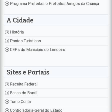
Programa Prefeitas e Prefeitos Amigos da Criança
A Cidade
História
Pontos Turísticos
CEPs do Município de Limoeiro
Sites e Portais
Receita Federal
Banco do Brasil
Tome Conta
Controladoria-Geral do Estado