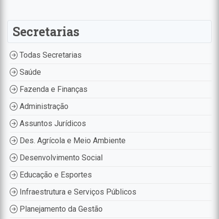
Secretarias
Todas Secretarias
Saúde
Fazenda e Finanças
Administração
Assuntos Jurídicos
Des. Agrícola e Meio Ambiente
Desenvolvimento Social
Educação e Esportes
Infraestrutura e Serviços Públicos
Planejamento da Gestão