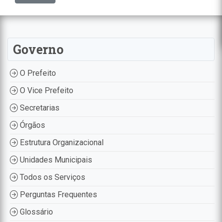
Governo
O Prefeito
O Vice Prefeito
Secretarias
Órgãos
Estrutura Organizacional
Unidades Municipais
Todos os Serviços
Perguntas Frequentes
Glossário