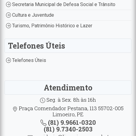
Secretaria Municipal de Defesa Social e Trânsito
Cultura e Juventude
Turismo, Patrimônio Histórico e Lazer
Telefones Úteis
Telefones Úteis
Atendimento
Seg. à Sex. 8h às 16h
Praça Comendador Pestana, 113 55702-005
Limoeiro, PE
(81) 9.9661-0320
(81) 9.7340-2503