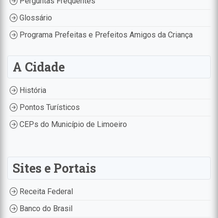
Perguntas Frequentes
Glossário
Programa Prefeitas e Prefeitos Amigos da Criança
A Cidade
História
Pontos Turísticos
CEPs do Município de Limoeiro
Sites e Portais
Receita Federal
Banco do Brasil