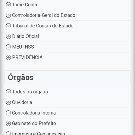
Tome Conta
Controladoria-Geral do Estado
Tribunal de Contas do Estado
Diário Oficial
MEU INSS
PREVIDÊNCIA
Órgãos
Todos os órgãos
Ouvidoria
Controladoria Interna
Gabinete do Prefeito
Imprensa e Comunicação