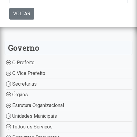
VOLTAR
Governo
O Prefeito
O Vice Prefeito
Secretarias
Órgãos
Estrutura Organizacional
Unidades Municipais
Todos os Serviços