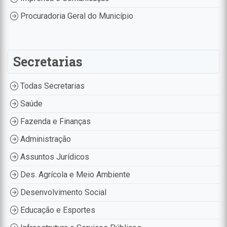
Procuradoria Geral do Município
Secretarias
Todas Secretarias
Saúde
Fazenda e Finanças
Administração
Assuntos Jurídicos
Des. Agrícola e Meio Ambiente
Desenvolvimento Social
Educação e Esportes