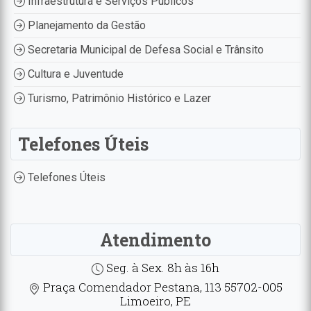
Infraestrutura e Serviços Públicos
Planejamento da Gestão
Secretaria Municipal de Defesa Social e Trânsito
Cultura e Juventude
Turismo, Patrimônio Histórico e Lazer
Telefones Úteis
Telefones Úteis
Atendimento
Seg. à Sex. 8h às 16h
Praça Comendador Pestana, 113 55702-005
Limoeiro, PE