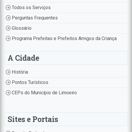
Todos os Serviços
Perguntas Frequentes
Glossário
Programa Prefeitas e Prefeitos Amigos da Criança
A Cidade
História
Pontos Turísticos
CEPs do Município de Limoeiro
Sites e Portais