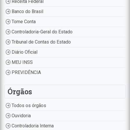
Receita Federal
Banco do Brasil
Tome Conta
Controladoria-Geral do Estado
Tribunal de Contas do Estado
Diário Oficial
MEU INSS
PREVIDÊNCIA
Órgãos
Todos os órgãos
Ouvidoria
Controladoria Interna