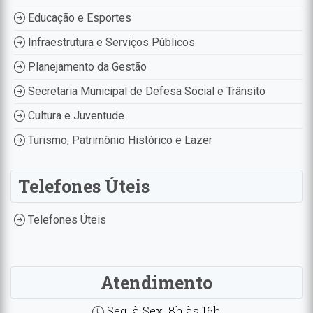
Educação e Esportes
Infraestrutura e Serviços Públicos
Planejamento da Gestão
Secretaria Municipal de Defesa Social e Trânsito
Cultura e Juventude
Turismo, Patrimônio Histórico e Lazer
Telefones Úteis
Telefones Úteis
Atendimento
Seg. à Sex. 8h às 16h