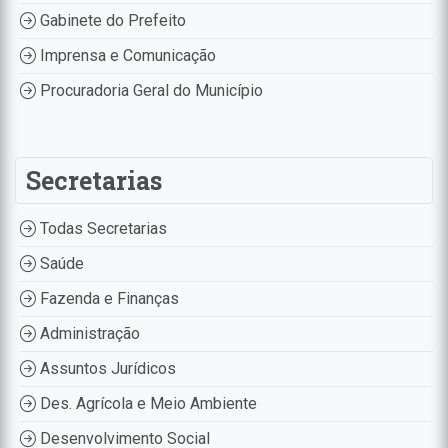
Gabinete do Prefeito
Imprensa e Comunicação
Procuradoria Geral do Município
Secretarias
Todas Secretarias
Saúde
Fazenda e Finanças
Administração
Assuntos Jurídicos
Des. Agrícola e Meio Ambiente
Desenvolvimento Social