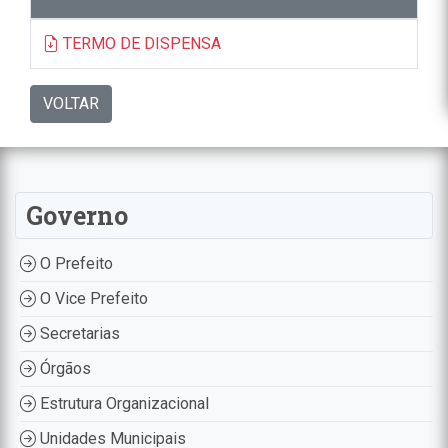
TERMO DE DISPENSA
VOLTAR
Governo
O Prefeito
O Vice Prefeito
Secretarias
Órgãos
Estrutura Organizacional
Unidades Municipais