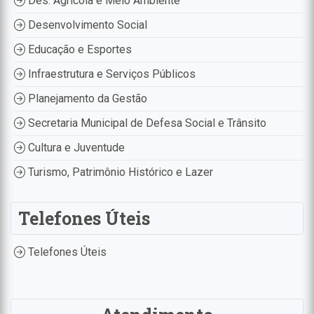
Des. Agrícola e Meio Ambiente
Desenvolvimento Social
Educação e Esportes
Infraestrutura e Serviços Públicos
Planejamento da Gestão
Secretaria Municipal de Defesa Social e Trânsito
Cultura e Juventude
Turismo, Patrimônio Histórico e Lazer
Telefones Úteis
Telefones Úteis