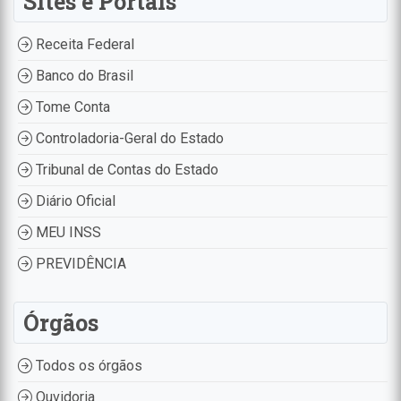
Sites e Portais
Receita Federal
Banco do Brasil
Tome Conta
Controladoria-Geral do Estado
Tribunal de Contas do Estado
Diário Oficial
MEU INSS
PREVIDÊNCIA
Órgãos
Todos os órgãos
Ouvidoria