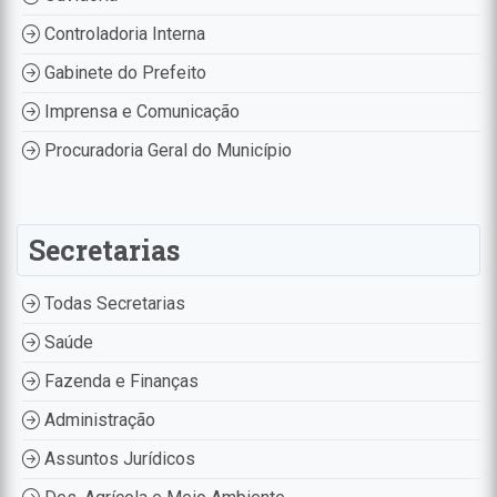
Controladoria Interna
Gabinete do Prefeito
Imprensa e Comunicação
Procuradoria Geral do Município
Secretarias
Todas Secretarias
Saúde
Fazenda e Finanças
Administração
Assuntos Jurídicos