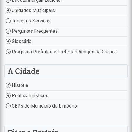
Estrutura Organizacional
Unidades Municipais
Todos os Serviços
Perguntas Frequentes
Glossário
Programa Prefeitas e Prefeitos Amigos da Criança
A Cidade
História
Pontos Turísticos
CEPs do Município de Limoeiro