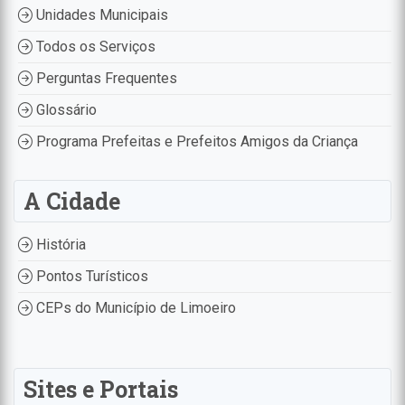
Unidades Municipais
Todos os Serviços
Perguntas Frequentes
Glossário
Programa Prefeitas e Prefeitos Amigos da Criança
A Cidade
História
Pontos Turísticos
CEPs do Município de Limoeiro
Sites e Portais