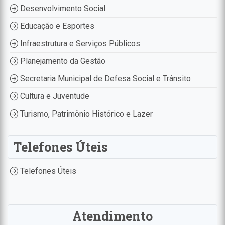
Desenvolvimento Social
Educação e Esportes
Infraestrutura e Serviços Públicos
Planejamento da Gestão
Secretaria Municipal de Defesa Social e Trânsito
Cultura e Juventude
Turismo, Patrimônio Histórico e Lazer
Telefones Úteis
Telefones Úteis
Atendimento