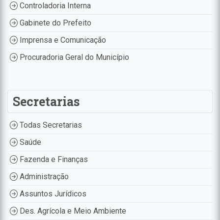
Controladoria Interna
Gabinete do Prefeito
Imprensa e Comunicação
Procuradoria Geral do Município
Secretarias
Todas Secretarias
Saúde
Fazenda e Finanças
Administração
Assuntos Jurídicos
Des. Agrícola e Meio Ambiente