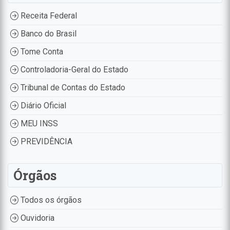
Receita Federal
Banco do Brasil
Tome Conta
Controladoria-Geral do Estado
Tribunal de Contas do Estado
Diário Oficial
MEU INSS
PREVIDÊNCIA
Órgãos
Todos os órgãos
Ouvidoria