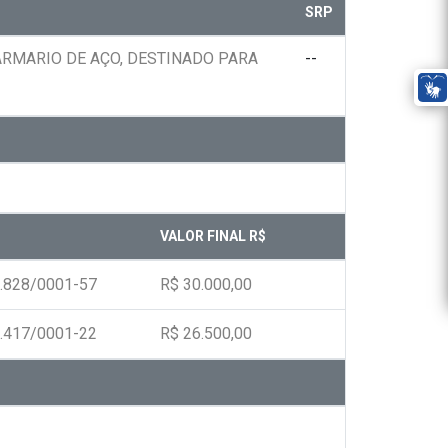
SRP
RMARIO DE AÇO, DESTINADO PARA
--
VALOR FINAL R$
.828/0001-57
R$ 30.000,00
.417/0001-22
R$ 26.500,00