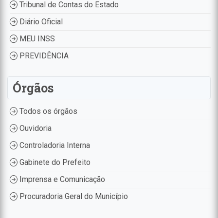
Tribunal de Contas do Estado
Diário Oficial
MEU INSS
PREVIDÊNCIA
Órgãos
Todos os órgãos
Ouvidoria
Controladoria Interna
Gabinete do Prefeito
Imprensa e Comunicação
Procuradoria Geral do Município