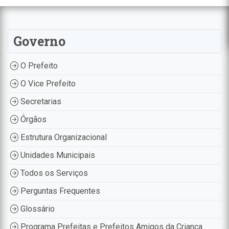
Governo
O Prefeito
O Vice Prefeito
Secretarias
Órgãos
Estrutura Organizacional
Unidades Municipais
Todos os Serviços
Perguntas Frequentes
Glossário
Programa Prefeitas e Prefeitos Amigos da Criança