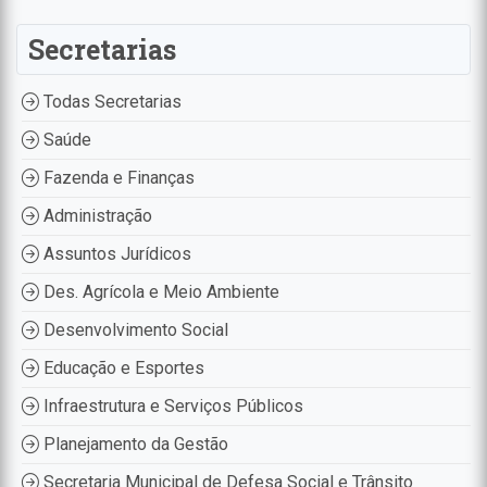
Secretarias
Todas Secretarias
Saúde
Fazenda e Finanças
Administração
Assuntos Jurídicos
Des. Agrícola e Meio Ambiente
Desenvolvimento Social
Educação e Esportes
Infraestrutura e Serviços Públicos
Planejamento da Gestão
Secretaria Municipal de Defesa Social e Trânsito