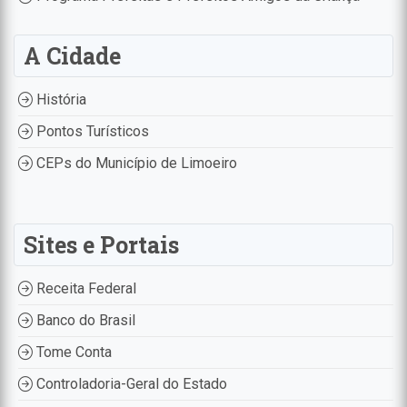
A Cidade
História
Pontos Turísticos
CEPs do Município de Limoeiro
Sites e Portais
Receita Federal
Banco do Brasil
Tome Conta
Controladoria-Geral do Estado