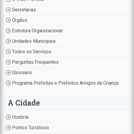
Secretarias
Órgãos
Estrutura Organizacional
Unidades Municipais
Todos os Serviços
Perguntas Frequentes
Glossário
Programa Prefeitas e Prefeitos Amigos da Criança
A Cidade
História
Pontos Turísticos