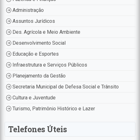
Administração
Assuntos Jurídicos
Des. Agrícola e Meio Ambiente
Desenvolvimento Social
Educação e Esportes
Infraestrutura e Serviços Públicos
Planejamento da Gestão
Secretaria Municipal de Defesa Social e Trânsito
Cultura e Juventude
Turismo, Patrimônio Histórico e Lazer
Telefones Úteis