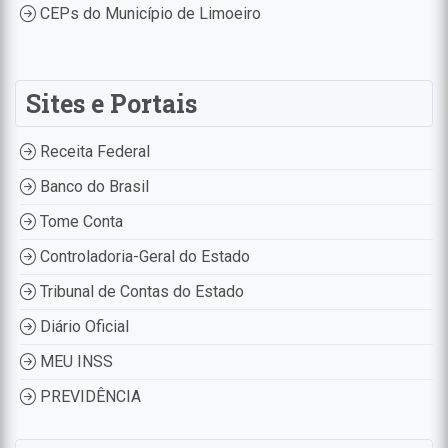
CEPs do Município de Limoeiro
Sites e Portais
Receita Federal
Banco do Brasil
Tome Conta
Controladoria-Geral do Estado
Tribunal de Contas do Estado
Diário Oficial
MEU INSS
PREVIDÊNCIA