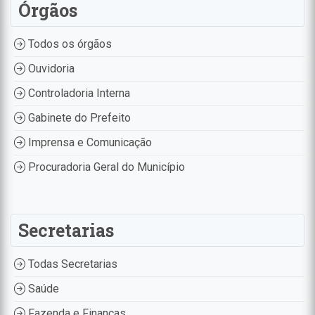
Órgãos
Todos os órgãos
Ouvidoria
Controladoria Interna
Gabinete do Prefeito
Imprensa e Comunicação
Procuradoria Geral do Município
Secretarias
Todas Secretarias
Saúde
Fazenda e Finanças