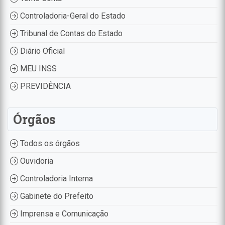
Controladoria-Geral do Estado
Tribunal de Contas do Estado
Diário Oficial
MEU INSS
PREVIDÊNCIA
Órgãos
Todos os órgãos
Ouvidoria
Controladoria Interna
Gabinete do Prefeito
Imprensa e Comunicação