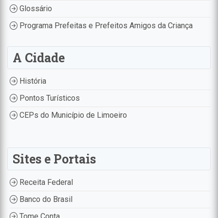
Glossário
Programa Prefeitas e Prefeitos Amigos da Criança
A Cidade
História
Pontos Turísticos
CEPs do Município de Limoeiro
Sites e Portais
Receita Federal
Banco do Brasil
Tome Conta