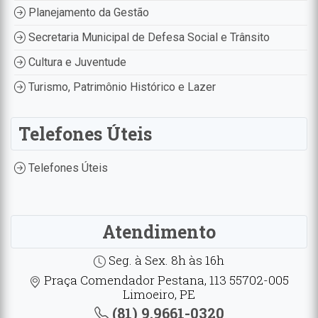
Planejamento da Gestão
Secretaria Municipal de Defesa Social e Trânsito
Cultura e Juventude
Turismo, Patrimônio Histórico e Lazer
Telefones Úteis
Telefones Úteis
Atendimento
Seg. à Sex. 8h às 16h
Praça Comendador Pestana, 113 55702-005
Limoeiro, PE
(81) 9.9661-0320