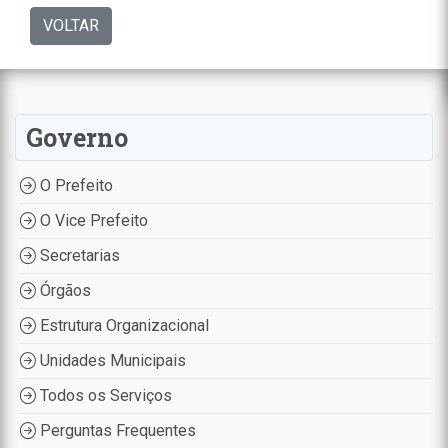
VOLTAR
Governo
O Prefeito
O Vice Prefeito
Secretarias
Órgãos
Estrutura Organizacional
Unidades Municipais
Todos os Serviços
Perguntas Frequentes