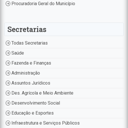
Procuradoria Geral do Município
Secretarias
Todas Secretarias
Saúde
Fazenda e Finanças
Administração
Assuntos Jurídicos
Des. Agrícola e Meio Ambiente
Desenvolvimento Social
Educação e Esportes
Infraestrutura e Serviços Públicos